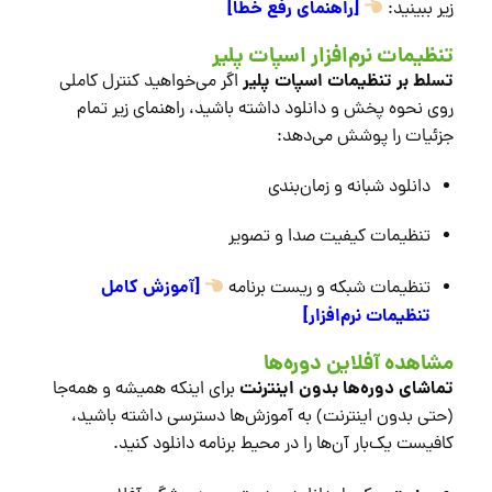
[راهنمای رفع خطا]
زیر ببینید:
تنظیمات نرم‌افزار اسپات پلیر
تسلط بر تنظیمات اسپات پلیر
اگر می‌خواهید کنترل کاملی
روی نحوه پخش و دانلود داشته باشید، راهنمای زیر تمام
جزئیات را پوشش می‌دهد:
دانلود شبانه و زمان‌بندی
تنظیمات کیفیت صدا و تصویر
[آموزش کامل
تنظیمات شبکه و ریست برنامه
تنظیمات نرم‌افزار]
مشاهده آفلاین دوره‌ها
تماشای دوره‌ها بدون اینترنت
برای اینکه همیشه و همه‌جا
(حتی بدون اینترنت) به آموزش‌ها دسترسی داشته باشید،
کافیست یک‌بار آن‌ها را در محیط برنامه دانلود کنید.