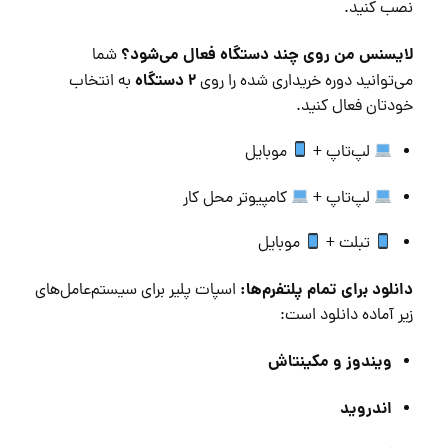
نصب کنید.
لایسنس من روی چند دستگاه فعال می‌شود؟
شما
۲ دستگاه
می‌توانید دوره خریداری شده را روی
به انتخاب
خودتان فعال کنید.
لپ‌تاپ +
موبایل
لپ‌تاپ +
کامپیوتر محل کار
تبلت +
موبایل
دانلود برای تمام پلتفرم‌ها:
اسپات پلیر برای سیستم‌عامل‌های
زیر آماده دانلود است:
ویندوز و مکینتاش
اندروید