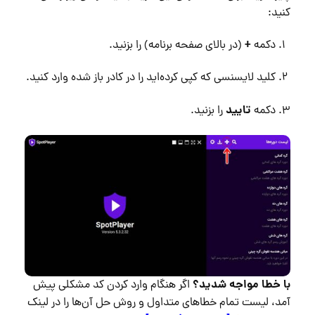
کنید:
+
دکمه
(در بالای صفحه برنامه) را بزنید.
کلید لایسنسی که کپی کرده‌اید را در کادر باز شده وارد کنید.
تایید
دکمه
را بزنید.
با خطا مواجه شدید؟
اگر هنگام وارد کردن کد مشکلی پیش
آمد، لیست تمام خطاهای متداول و روش حل آن‌ها را در لینک