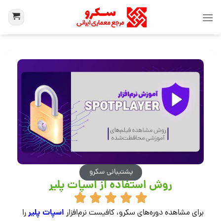
پشتیبانی سکرو
روش استفاده از اسپات پلیر
اسپات پلیر
برای مشاهده دوره‌های سکرو، کافیست نرم‌افزار
را