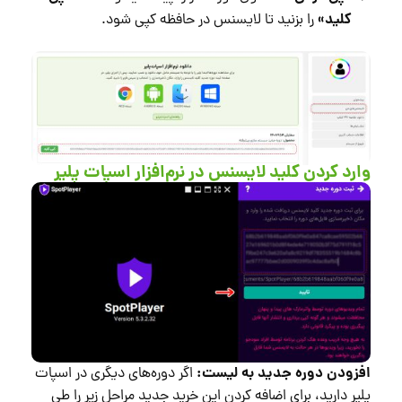
کلید»
را بزنید تا لایسنس در حافظه کپی شود.
وارد کردن کلید لایسنس در نرم‌افزار اسپات پلیر
افزودن دوره جدید به لیست:
اگر دوره‌های دیگری در اسپات
پلیر دارید، برای اضافه کردن این خرید جدید مراحل زیر را طی