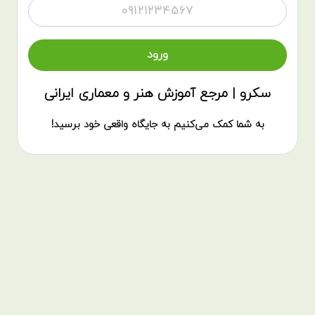
سکرو | مرجع آموزش هنر و معماری ایرانی
به شما کمک می‌کنیم به جایگاه واقعی خود برسید!