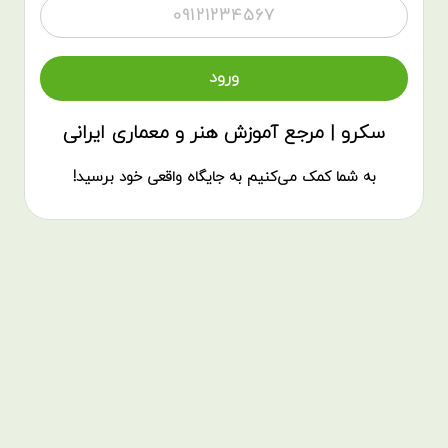
سکرو | مرجع آموزش هنر و معماری ایرانی
به شما کمک می‌کنیم به جایگاه واقعی خود برسید!