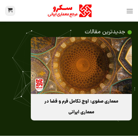
جدیدترین مقالات
معماری صفوی: اوج تکامل فرم و فضا در
معماری ایرانی