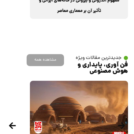
مفهوم اندرونی و بیرونی در خانه‌های ایرانی و
تأثیر آن بر معماری معاصر
جدیدترین مقالات ویژه
مشاهده همه
فن آوری، پایداری و
هوش مصنوعی