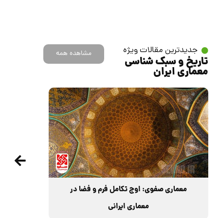
جدیدترین مقالات ویژه
مشاهده همه
تاریخ و سبک شناسی
معماری ایران
معماری صفوی: اوج تکامل فرم و فضا در
معماری ایرانی