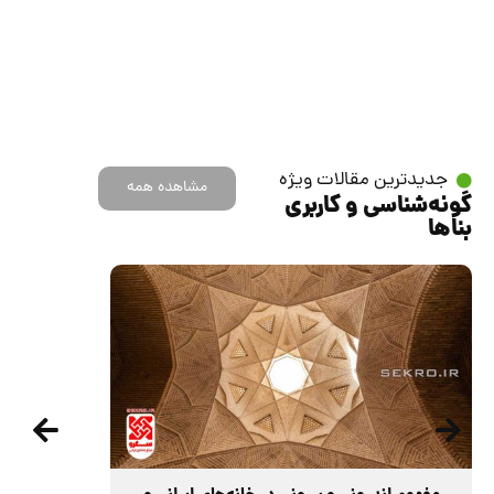
جدیدترین مقالات ویژه
مشاهده همه
گونه‌شناسی و کاربری
بناها