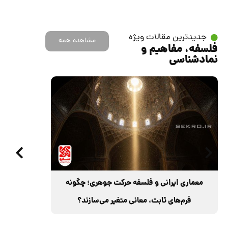
جدیدترین مقالات ویژه
مشاهده همه
فلسفه، مفاهیم و
نمادشناسی
معماری ایرانی و فلسفه حرکت جوهری؛ چگونه
فرم‌های ثابت، معانی متغیر می‌سازند؟