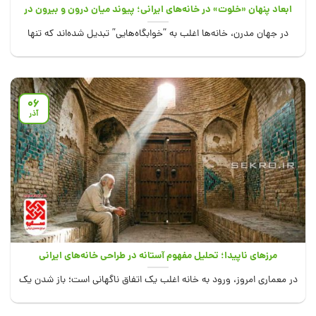
ابعاد پنهان «خلوت» در خانه‌های ایرانی؛ پیوند میان درون و بیرون در
حکمت ایرانی
در جهان مدرن، خانه‌ها اغلب به “خوابگاه‌هایی” تبدیل شده‌اند که تنها
جسم ما را در...
06
آذر
مرزهای ناپیدا؛ تحلیل مفهوم آستانه در طراحی خانه‌های ایرانی
در معماری امروز، ورود به خانه اغلب یک اتفاق ناگهانی است؛ باز شدن یک
در...