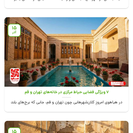
شده‌اید؟...
15
آذر
۷ ویژگی فضایی حیاط مرکزی در خانه‌های تهران و قم
در هیاهوی امروزِ کلان‌شهرهایی چون تهران و قم، جایی که برج‌های بلند
نفس شهر را...
15