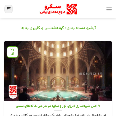
آرشیو دسته بندی:
گونه‌شناسی و کاربری بناها
20
آذر
۷ اصل شبیه‌سازی انرژی نور و سایه در طراحی خانه‌های سنتی
آیا تا‌به‌حال در ظهر داغ تابستان وارد یک خانه قدیمی در کاشان یا یزد