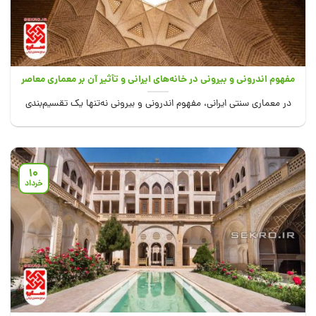
مفهوم اندرونی و بیرونی در خانه‌های ایرانی و تأثیر آن بر معماری معاصر
در معماری سنتی ایرانی، مفهوم اندرونی و بیرونی نه‌تنها یک تقسیم‌بندی
فیزیکی در ساختار خانه‌ها...
10
خرداد