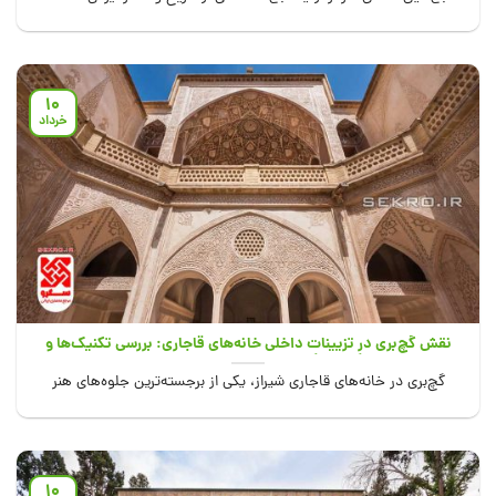
جایی...
10
خرداد
نقش گچ‌بری در تزیینات داخلی خانه‌های قاجاری: بررسی تکنیک‌ها و
الگوهای گچ‌بری در خانه‌های تاریخی شیراز
گچ‌بری در خانه‌های قاجاری شیراز، یکی از برجسته‌ترین جلوه‌های هنر
معماری ایرانی، نه‌تنها به‌عنوان تزیین،...
10