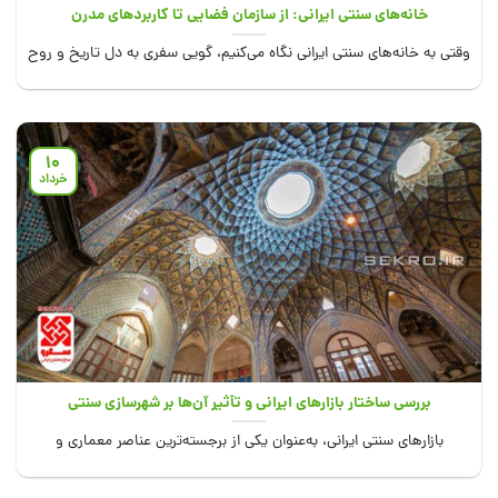
خانه‌های سنتی ایرانی: از سازمان فضایی تا کاربردهای مدرن
وقتی به خانه‌های سنتی ایرانی نگاه می‌کنیم، گویی سفری به دل تاریخ و روح
فرهنگ...
10
خرداد
بررسی ساختار بازارهای ایرانی و تأثیر آن‌ها بر شهرسازی سنتی
بازارهای سنتی ایرانی، به‌عنوان یکی از برجسته‌ترین عناصر معماری و
شهرسازی در ایران باستان، نه‌تنها...