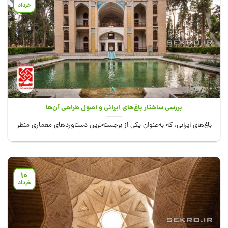
خرداد
بررسی ساختار باغ‌های ایرانی و اصول طراحی آن‌ها
باغ‌های ایرانی، که به‌عنوان یکی از برجسته‌ترین دستاوردهای معماری منظر
جهان شناخته می‌شوند، نه‌تنها فضایی...
10
خرداد