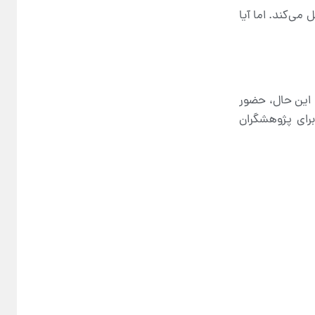
می‌کند. اما آیا
 این حال، حضور
رای پژوهشگران