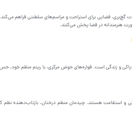
نات گچ‌بری، فضایی برای استراحت و مراسم‌های سلطنتی فراهم می‌کند. 
صورت هنرمندانه در فضا پخش می‌کنند.
 از پاکی و زندگی است. فواره‌های حوض مرکزی، با ریتم منظم خود، ح
نگی و استقامت هستند. چیدمان منظم درختان، بازتاب‌دهنده نظم ک