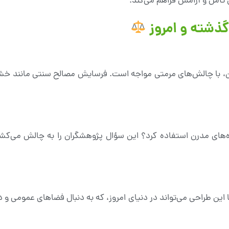
 تأمل و آرامش فراهم می‌کند.
گذشته و امروز
ن، با چالش‌های مرمتی مواجه است. فرسایش مصالح سنتی مانند خشت
ژه‌های مدرن استفاده کرد؟ این سؤال پژوهشگران را به چالش می‌کشد
ا این طراحی می‌تواند در دنیای امروز، که به دنبال فضاهای عمومی و