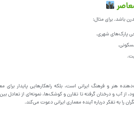
معاصر
رن باشد. برای مثال:
حی پارک‌های شهری.
مسکونی.
یت.
ب‌دهنده هنر و فرهنگ ایرانی است، بلکه راهکارهایی پایدار برای معم
، از آب و درختان گرفته تا تقارن و کوشک‌ها، نمونه‌ای از تعادل بین 
 را به تفکر درباره آینده معماری ایرانی دعوت می‌کند.