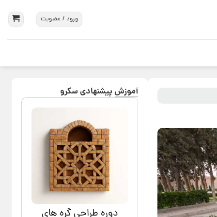
ورود / عضویت
آموزش پیشنهادی سکرو
دوره طراحی گره های