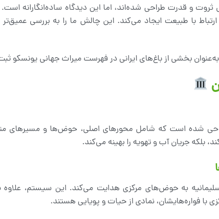
 ثروت و قدرت طراحی شده‌اند، اما این دیدگاه ساده‌انگارانه است. با
ارتباط با طبیعت ایجاد می‌کند. این چالش ما را به بررسی عمیق‌تر 
ن
طراحی شده است که شامل محورهای اصلی، حوض‌ها و مسیرهای مت
د، بلکه جریان آب و تهویه را بهینه می‌کند.
لیمانیه به حوض‌های مرکزی هدایت می‌کند. این سیستم، علاوه بر
با فواره‌هایشان، نمادی از حیات و پویایی هستند.