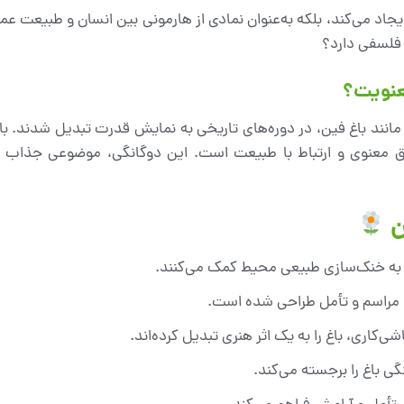
ایجاد می‌کند، بلکه به‌عنوان نمادی از هارمونی بین انسان و طبیعت عمل 
فلسفی دارد؟
مانند باغ فین، در دوره‌های تاریخی به نمایش قدرت تبدیل شدند. با
ق معنوی و ارتباط با طبیعت است. این دوگانگی، موضوعی جذاب ب
ن
به خنک‌سازی طبیعی محیط کمک می‌کنند.
، مراسم و تأمل طراحی شده است.
شی‌کاری، باغ را به یک اثر هنری تبدیل کرده‌اند.
ی باغ را برجسته می‌کند.