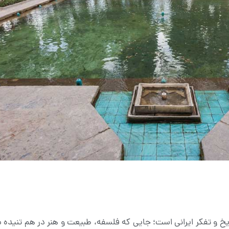
اریخ و تفکر ایرانی است؛ جایی که فلسفه، طبیعت و هنر در هم تنیده شد