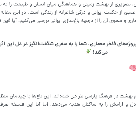
، تصویری از بهشت زمینی و هماهنگی میان انسان و طبیعت را به ن
یق از حکمت ایرانی و درکی شاعرانه از زندگی است. در این مقاله، ب
ری و معنوی آن را از دریچه باغ‌سازی ایرانی بررسی می‌کنیم. آیا فین 
روژه‌های فاخر معماری، شما را به سفری شگفت‌انگیز در دل این اث
می‌کند!
وم بهشت در فرهنگ پارسی طراحی شده‌اند. این باغ‌ها با چیدمان منظ
ل و آرامش را به ساکنان هدیه می‌دهد. اما آیا این فلسفه صرفاً