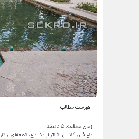
فهرست مطالب
باغ فین کاشان، فراتر از یک باغ، قطعه‌ای از ت