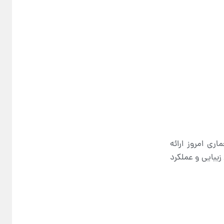
اری امروز ارائه
زیبایی و عملکرد