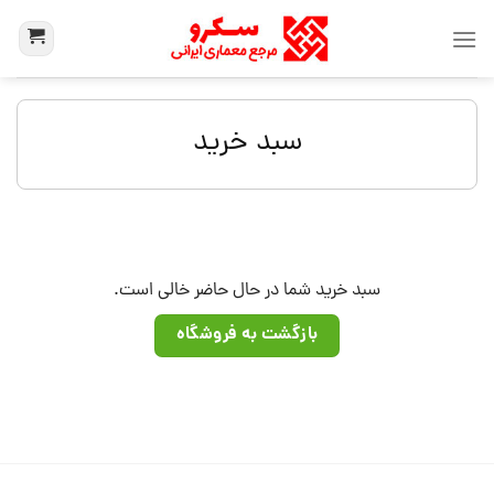
سبد خرید
سبد خرید شما در حال حاضر خالی است.
بازگشت به فروشگاه