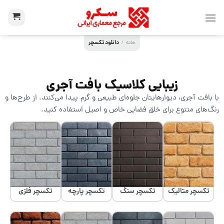
دانلود تکسچر
خانه
/
زیبایی کلاسیک بافت آجری
با بافت آجری، دیوارهایتان جلوه‌ای طبیعی و گرم پیدا می‌کنند. از طرح‌ها و
رنگ‌های متنوع برای خلق فضایی خاص و اصیل استفاده کنید.
تکسچر متالیک
تکسچر سنگ
تکسچر پارچه
تکسچر فلزی