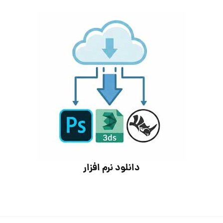
دانلود نرم افزار