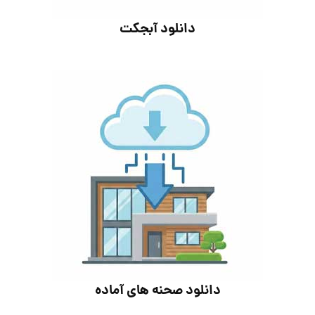
دانلود آبجکت
دانلود صحنه های آماده