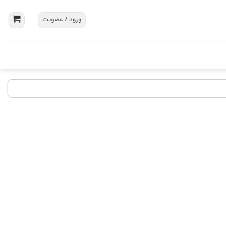
ورود / عضویت