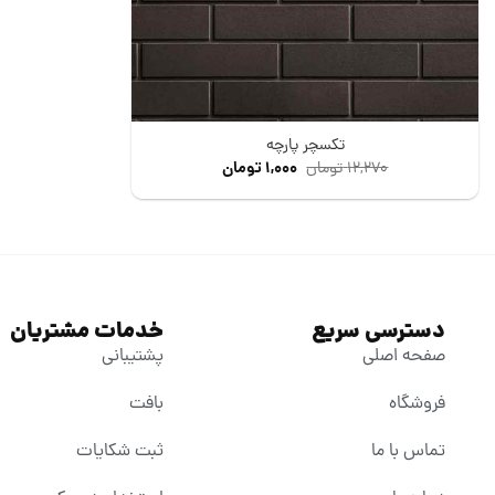
تکسچر پارچه
۱۲,۲۷۰
تومان
۱,۰۰۰
تومان
دسترسی سریع
خدمات مشتریان
صفحه اصلی
پشتیبانی
فروشگاه
بافت
تماس با ما
ثبت شکایات