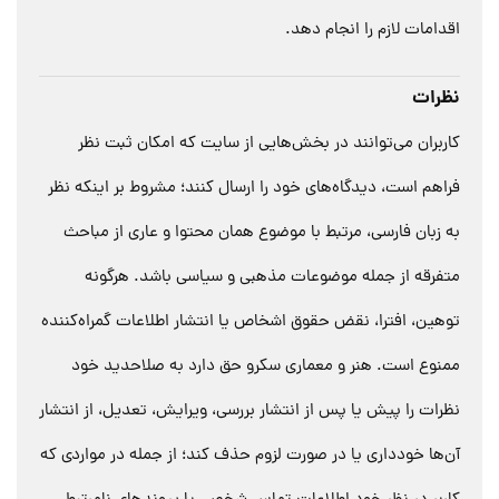
اقدامات لازم را انجام دهد.
نظرات
کاربران می‌توانند در بخش‌هایی از سایت که امکان ثبت نظر
فراهم است، دیدگاه‌های خود را ارسال کنند؛ مشروط بر اینکه نظر
به زبان فارسی، مرتبط با موضوع همان محتوا و عاری از مباحث
متفرقه از جمله موضوعات مذهبی و سیاسی باشد. هرگونه
توهین، افترا، نقض حقوق اشخاص یا انتشار اطلاعات گمراه‌کننده
ممنوع است. هنر و معماری سکرو حق دارد به صلاحدید خود
نظرات را پیش یا پس از انتشار بررسی، ویرایش، تعدیل، از انتشار
آن‌ها خودداری یا در صورت لزوم حذف کند؛ از جمله در مواردی که