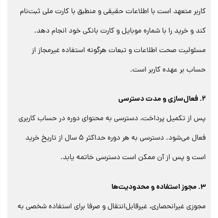
کاربر متعهد است با اطلاعات حقیقی و منطبق با کارت ملی ثبت‌نام
کند و خرید را با شماره موبایل و کارت بانکی خود انجام دهد.
مسئولیت صحت اطلاعات و تبعات هرگونه استفاده غیرمجاز از
حساب بر عهده کاربر است.
2. فعال‌سازی و مدت دسترسی
پس از تکمیل پرداخت، دسترسی به محتوای دوره در حساب کاربری
فعال می‌شود. دسترسی به هر دوره حداکثر ۵ سال از تاریخ خرید
است و پس از آن ممکن است دسترسی خاتمه یابد.
3. مجوز استفاده و محدودیت‌ها
مجوزی غیرانحصاری، غیرقابل‌انتقال و صرفا برای استفاده شخصی به