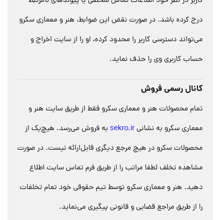
کاربر در نظر خود اطلاعات تماس شخصی یا پیوندهای نامرتبط
درج کرده باشد. در صورت نقض این ضوابط، هنر و معماری سکرو
می‌تواند دسترسی کاربر را محدود کرده، او را از سایت اخراج و
حساب کاربری وی را حذف نماید.
کانال رسمی فروش
تمام محصولات هنر و معماری سکرو فقط از طریق سایت هنر و
معماری سکرو به نشانی
sekro.ir
به فروش می‌رسد. هیچ‌یک از
محصولات سکرو در هیچ مرجع دیگری قابل‌ارائه نیست. در صورت
مشاهده تخلف لطفا مراتب را از طریق فرم تماس سایت اطلاع
دهید. هنر و معماری سکرو توسط تیم حقوقی خود تمام تخلفات
را از طریق مراجع قضایی و قانونی پیگیری می‌نماید.