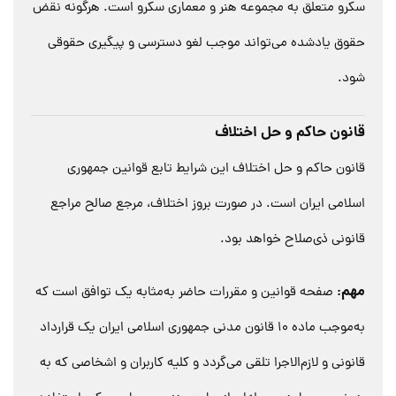
سکرو متعلق به مجموعه هنر و معماری سکرو است. هرگونه نقض
حقوق یادشده می‌تواند موجب لغو دسترسی و پیگیری حقوقی
شود.
قانون حاکم و حل اختلاف
قانون حاکم و حل اختلاف این شرایط تابع قوانین جمهوری
اسلامی ایران است. در صورت بروز اختلاف، مرجع صالح مراجع
قانونی ذی‌صلاح خواهد بود.
مهم
:
صفحه قوانین و مقررات حاضر به‌مثابه یک توافق است که
به‌موجب ماده 10 قانون مدنی جمهوری اسلامی ایران یک قرارداد
قانونی و لازم‌الاجرا تلقی می‌گردد و کلیه کاربران و اشخاصی که به