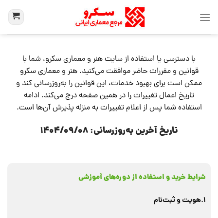
با دسترسی یا استفاده از سایت هنر و معماری سکرو، شما با
قوانین و مقررات حاضر موافقت می‌کنید. هنر و معماری سکرو
ممکن است برای بهبود خدمات، این قوانین را به‌روزرسانی کند و
تاریخ اعمال تغییرات را در همین صفحه درج می‌کند. ادامه
استفاده شما پس از اعلام تغییرات به منزله پذیرش آن‌ها است.
تاریخ آخرین به‌روزرسانی: 1404/09/08
شرایط خرید و استفاده از دوره‌های آموزشی
1.هویت و ثبت‌نام