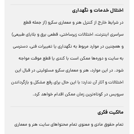
اختلال خدمات و نگهداری
در شرایط خارج از کنترل هنر و معماری سکرو (از جمله قطع
سراسری اینترنت، اختلالات زیرساختی، قطعی برق و بلایای طبیعی)
و همچنین در موارد مربوط به نگهداری یا تغییرات فنی، دسترسی
به سایت و دوره‌ها ممکن است با کندی یا قطع موقت مواجه
شود. در این موارد، هنر و معماری سکرو مسئولیتی در قبال این
اختلالات و آثار آن ندارد؛ با این حال برای رفع مشکل و بازگرداندن
سرویس در کوتاه‌ترین زمان ممکن اقدام خواهد کرد.
مالکیت فکری
تمام حقوق مادی و معنوی تمام محتواهای سایت هنر و معماری