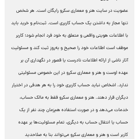
عضویت در سایت هنر و معماری سکرو رایگان است. هر شخص
تنها
مجاز به داشتن یک حساب کاربری است. ثبت‌نام و خرید باید
با اطلاعات هویتی واقعی و متعلق به خود فرد انجام شود؛ کاربر
موظف است اطلاعات خود را صحیح و به‌روز ثبت کند و مسئولیت
آثار ناشی از ارائه اطلاعات نادرست یا قصور در نگهداری آن بر
عهده اوست و هنر و معماری سکرو در این خصوص مسئولیتی
ندارد. اشخاص نباید حساب کاربری خود را به هر هدفی در اختیار
دیگران قرار دهند. هنر و معماری سکرو فقط به مالک حساب،
خدمات می‌دهد و در صورت استفاده هم‌زمان چند نفر از یک
حساب یا انتقال حساب به دیگری، تمام مسئولیت‌ها بر عهده
کاربر است و هنر و معماری سکرو می‌تواند بنا به صلاحدید