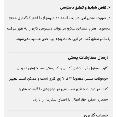
6. نقض شرایط و تعلیق دسترسی
در صورت نقض این شرایط، استفاده غیرمجاز یا اشتراک‌گذاری محتوا،
مجموعه هنر و معماری سکرو می‌تواند دسترسی کاربر را به طور موقت
یا دائم معلق کند. در این حالت وجه پرداختی مسترد نمی‌شود.
ارسال سفارشات پستی
کاربر مسئول ثبت دقیق آدرس و کدپستی است؛ زمان تحویل
مرسولات پستی معمولا ۳ تا ۷ روز کاری است و ممکن است تغییر
کند. در صورت خطای سیستمی در موجودی یا قیمت، هنر و
معماری سکرو حق ابطال یا اصلاح سفارش را دارد.
حساب کاربری