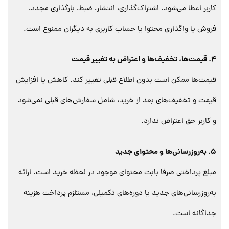
کاربر اعطا می‌شود. اشتراک‌گذاری، انتشار، ضبط، بارگذاری مجدد،
فروش یا واگذاری محتوا یا حساب کاربری به دیگران ممنوع است.
4. قیمت‌ها، تخفیف‌ها و اعتراض به تغییر قیمت
قیمت‌ها ممکن است بدون اطلاع قبلی تغییر کند. کاهش یا افزایش
قیمت و تخفیف‌های بعد از خرید، شامل سفارش‌های قبلی نمی‌شود
و کاربر حق اعتراض ندارد.
5. به‌روزرسانی‌ها و محتوای جدید
مبلغ پرداختی صرفا بابت محتوای موجود در لحظه خرید است. ارائه
به‌روزرسانی‌های جدید یا دوره‌های تکمیلی، مستلزم پرداخت هزینه
جداگانه است.