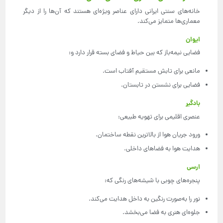
خانه‌های سنتی ایرانی دارای عناصر ویژه‌ای هستند که آن‌ها را از دیگر
معماری‌ها متمایز می‌کند.
ایوان
فضایی نیمه‌باز که بین حیاط و فضای بسته قرار دارد و:
مانعی برای تابش مستقیم آفتاب است.
فضایی برای نشستن در تابستان.
بادگیر
عنصری اقلیمی برای تهویه طبیعی:
ورود جریان هوا از بالاترین نقطه ساختمان.
هدایت هوا به فضاهای داخلی.
ارسی
پنجره‌های چوبی با شیشه‌های رنگی که:
نور را به‌صورت رنگین به داخل هدایت می‌کند.
جلوه‌ای هنری به فضا می‌بخشد.