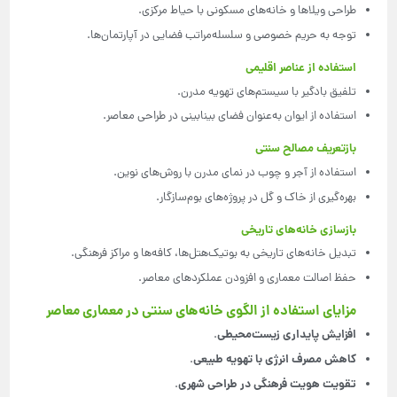
طراحی ویلاها و خانه‌های مسکونی با حیاط مرکزی.
توجه به حریم خصوصی و سلسله‌مراتب فضایی در آپارتمان‌ها.
استفاده از عناصر اقلیمی
تلفیق بادگیر با سیستم‌های تهویه مدرن.
استفاده از ایوان به‌عنوان فضای بینابینی در طراحی معاصر.
بازتعریف مصالح سنتی
استفاده از آجر و چوب در نمای مدرن با روش‌های نوین.
بهره‌گیری از خاک و گل در پروژه‌های بوم‌سازگار.
بازسازی خانه‌های تاریخی
تبدیل خانه‌های تاریخی به بوتیک‌هتل‌ها، کافه‌ها و مراکز فرهنگی.
حفظ اصالت معماری و افزودن عملکردهای معاصر.
مزایای استفاده از الگوی خانه‌های سنتی در معماری معاصر
افزایش پایداری زیست‌محیطی
.
کاهش مصرف انرژی با تهویه طبیعی
.
تقویت هویت فرهنگی در طراحی شهری
.