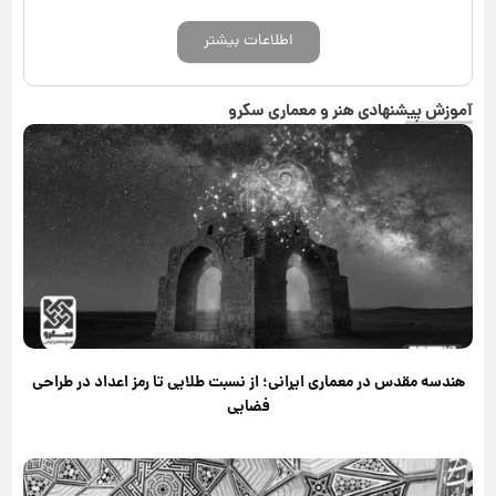
اطلاعات بیشتر
آموزش پیشنهادی هنر و معماری سکرو
هندسه مقدس در معماری ایرانی؛ از نسبت طلایی تا رمز اعداد در طراحی
فضایی