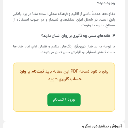
وجود دارد؟
تفاوت‌ها عمدتاً ناشی از اقلیم و فرهنگ محلی است؛ مثلاً در یزد بادگیر
رایج است، در شمال ایران سقف‌های شیبدار و در جنوب استفاده از
مصالح مقاوم به رطوبت.
۴
.
خانه‌های سنتی چه تأثیری بر روان انسان دارند؟
با توجه به ساختار درون‌گرا، رنگ‌های ملایم و فضای آرام، این خانه‌ها
باعث کاهش اضطراب و افزایش حس تعلق می‌شوند.
ثبت‌نام
وارد
برای دانلود نسخه PDF این مقاله باید
یا
حساب کاربری
شوید.
ورود / ثبت‌نام
آموزش پیشنهادی سکرو