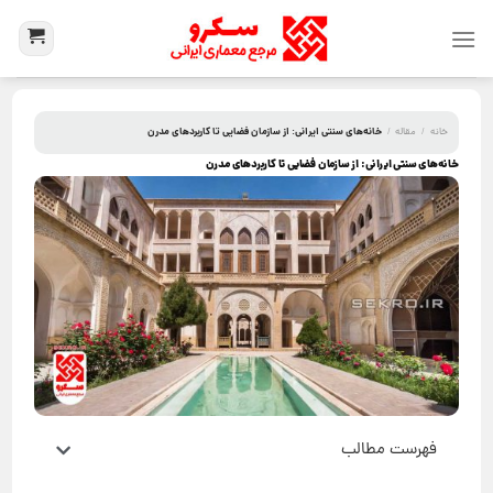
خانه‌های سنتی ایرانی: از سازمان فضایی تا کاربردهای مدرن
خانه
/
مقاله
/
خانه‌های سنتی ایرانی: از سازمان فضایی تا کاربردهای مدرن
فهرست مطالب