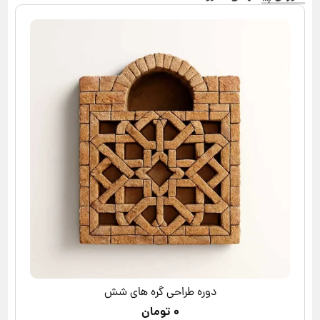
دوره طراحی گره های شش
۰
تومان