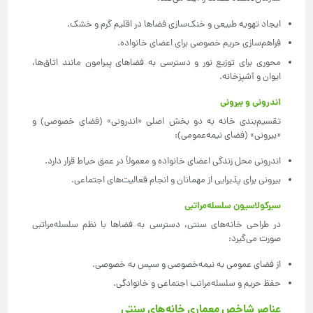
ایجاد تهویه طبیعی و خنک‌سازی فضاها در اقلیم گرم و خشک.
فراهم‌سازی حریم خصوصی برای اعضای خانواده.
محوری برای توزیع نور و دسترسی به فضاهای پیرامون مانند اتاق‌ها،
ایوان و آشپزخانه.
اندرونی و بیرونی
تقسیم‌بندی خانه به دو بخش اصلی «اندرونی» (فضای خصوصی) و
«بیرونی» (فضای نیمه‌عمومی):
اندرونی محل زندگی اعضای خانواده و معمولاً در عمق حیاط قرار دارد.
بیرونی برای پذیرایی از مهمانان و انجام فعالیت‌های اجتماعی.
سیرکولاسیون سلسله‌مراتبی
در طراحی خانه‌های سنتی، دسترسی به فضاها با نظم سلسله‌مراتبی
صورت می‌گیرد:
از فضای عمومی به نیمه‌خصوصی و سپس به خصوصی.
حفظ حریم و سلسله‌مراتب اجتماعی و خانوادگی.
عناصر شاخص معماری خانه‌های سنتی