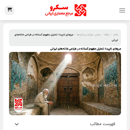
مرزهای ناپیدا؛ تحلیل مفهوم آستانه در طراحی خانه‌های
خانه
/
مقاله
/
عناصر، جزئیات و آرایه‌ها
/
ایرانی
مرزهای ناپیدا؛ تحلیل مفهوم آستانه در طراحی خانه‌های ایرانی
فهرست مطالب