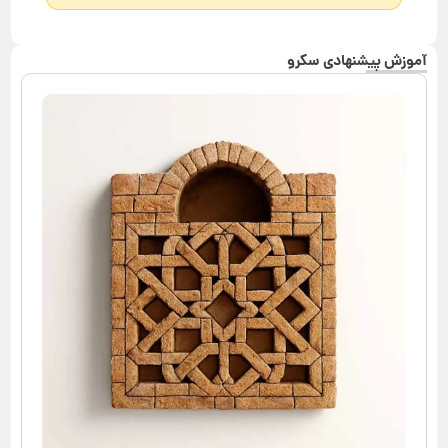
آموزش پیشنهادی سکرو