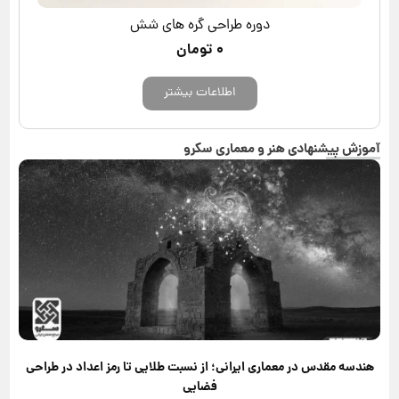
دوره طراحی گره های شش
۰
تومان
اطلاعات بیشتر
آموزش پیشنهادی هنر و معماری سکرو
هندسه مقدس در معماری ایرانی؛ از نسبت طلایی تا رمز اعداد در طراحی
فضایی