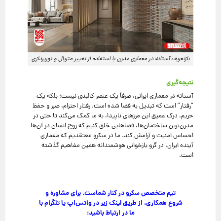
بازتعریف آستانه در معماری مدرن با استفاده از تغییر متریال و نورپردازی
نتیجه‌گیری
آستانه در معماری ایرانی، صرفاً یک عنصر کالبدی نیست؛ بلکه یک
“رفتار” است که تبدیل به فضا شده است. رفتار احترام، صبر و حفظ
حریم. درک عمیق این مرزهای ناپیدا، به ما کمک می‌کند تا حتی در
مدرن‌ترین ساختمان‌ها، فضاهایی خلق کنیم که روح انسان در آن‌ها
احساس امنیت و آرامش کند. ما در سکرو معتقدیم که معماری
آینده ایران، در گرو بازخوانی هوشمندانه همین مفاهیم گذشته
است.
تیم متخصص سکرو در کنار شماست. برای مشاوره و
شروع همکاری، از طریق لینک زیر در واتس‌اپ یا تلگرام با
ما در ارتباط باشید: