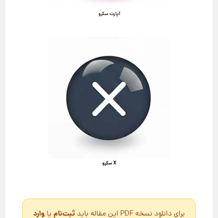
آپارت سکرو
X سکرو
ثبت‌نام
وارد
برای دانلود نسخه PDF این مقاله باید
یا