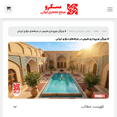
۵ ویژگی نورپردازی طبیعی در حیاط‌های مرکزی ایرانی
خانه
/
مقاله
/
عناصر، جزئیات و آرایه‌ها
/
۵ ویژگی نورپردازی طبیعی در حیاط‌های مرکزی ایرانی
فهرست مطالب