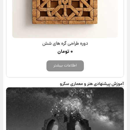
دوره طراحی گره های شش
۰
تومان
اطلاعات بیشتر
آموزش پیشنهادی هنر و معماری سکرو