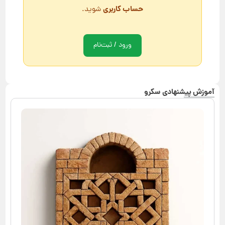
حساب کاربری
شوید.
ورود / ثبت‌نام
آموزش پیشنهادی سکرو