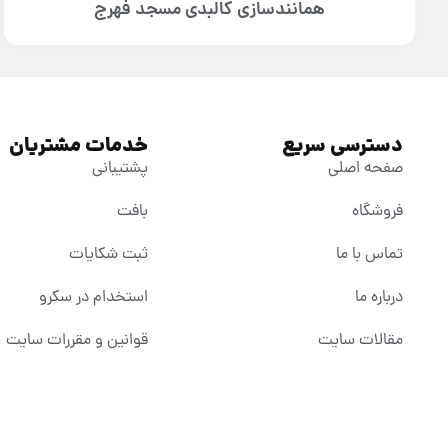
همانندسازی کالبدی مسجد فهرج
دسترسی سریع
خدمات مشتریان
صفحه اصلی
پشتیبانی
فروشگاه
بافت
تماس با ما
ثبت شکایات
درباره ما
استخدام در سکرو
مقالات سایت
قوانین و مقررات سایت