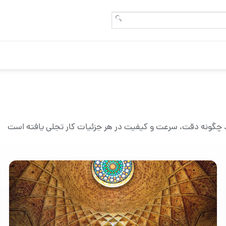
نید چگونه دقت، سرعت و کیفیت در هر جزئیات کار تجلی یافته است