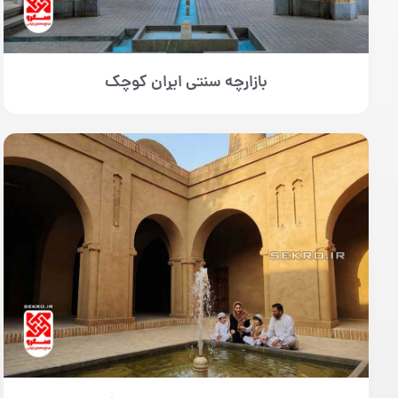
بازارچه سنتی ایران کوچک