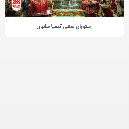
رستوران سنتی کیمیا خاتون