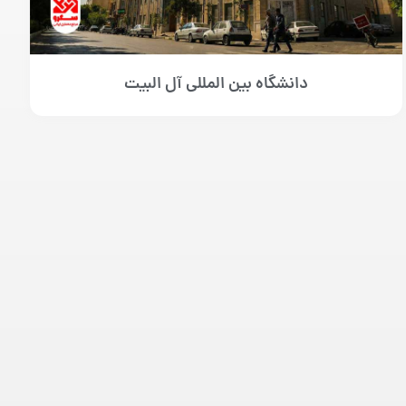
دانشگاه بین المللی آل البیت