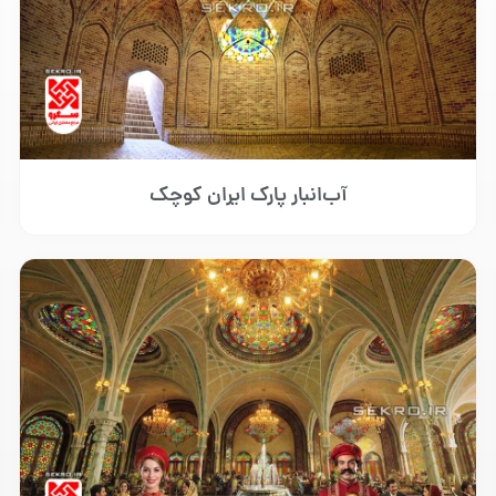
آب‌انبار پارک ایران کوچک