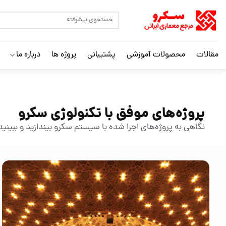
مقالات
محصولات آموزشی
پشتیبانی
پروژه ها
درباره ما
پروژه‌های موفق با تکنولوژی سکرو
نگاهی به پروژه‌های اجرا شده با سیستم سکرو بیندازید و ببی