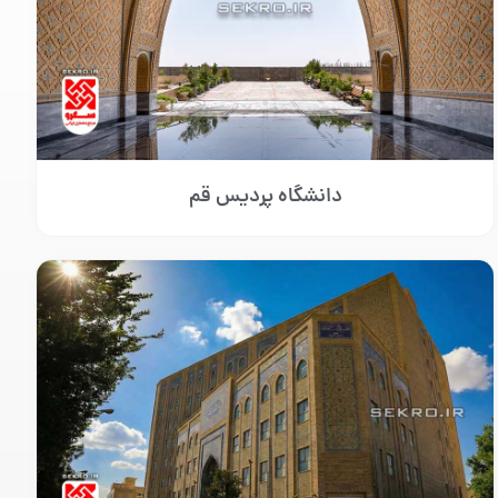
دانشگاه پردیس قم