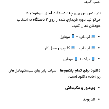
نصب کنید.
لایسنس من روی چند دستگاه فعال می‌شود؟
شما
۲ دستگاه
می‌توانید دوره خریداری شده را روی
به انتخاب
خودتان فعال کنید.
لپ‌تاپ +
موبایل
لپ‌تاپ +
کامپیوتر محل کار
تبلت +
موبایل
دانلود برای تمام پلتفرم‌ها:
اسپات پلیر برای سیستم‌عامل‌های
زیر آماده دانلود است:
ویندوز و مکینتاش
اندروید