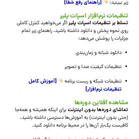
[راهنمای رفع خطا]
زیر ببینید:
تنظیمات نرم‌افزار اسپات پلیر
تسلط بر تنظیمات اسپات پلیر
اگر می‌خواهید کنترل کاملی
روی نحوه پخش و دانلود داشته باشید، راهنمای زیر تمام
جزئیات را پوشش می‌دهد:
دانلود شبانه و زمان‌بندی
تنظیمات کیفیت صدا و تصویر
[آموزش کامل
تنظیمات شبکه و ریست برنامه
تنظیمات نرم‌افزار]
مشاهده آفلاین دوره‌ها
تماشای دوره‌ها بدون اینترنت
برای اینکه همیشه و همه‌جا
(حتی بدون اینترنت) به آموزش‌ها دسترسی داشته باشید،
کافیست یک‌بار آن‌ها را در محیط برنامه دانلود کنید.