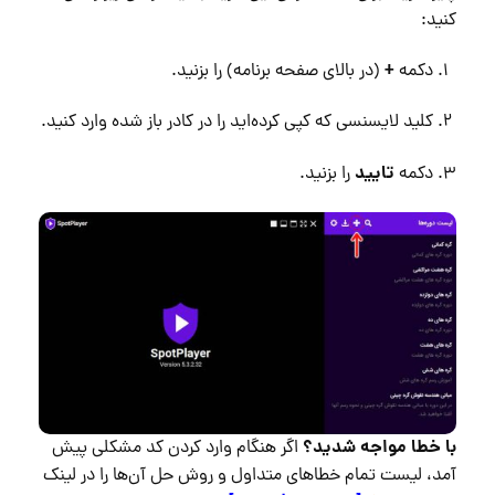
کنید:
+
دکمه
(در بالای صفحه برنامه) را بزنید.
کلید لایسنسی که کپی کرده‌اید را در کادر باز شده وارد کنید.
تایید
دکمه
را بزنید.
با خطا مواجه شدید؟
اگر هنگام وارد کردن کد مشکلی پیش
آمد، لیست تمام خطاهای متداول و روش حل آن‌ها را در لینک