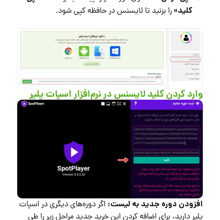
کلید»
را بزنید تا لایسنس در حافظه کپی شود.
وارد کردن کلید لایسنس در نرم‌افزار اسپات پلیر
افزودن دوره جدید به لیست:
اگر دوره‌های دیگری در اسپات
پلیر دارید، برای اضافه کردن این خرید جدید مراحل زیر را طی