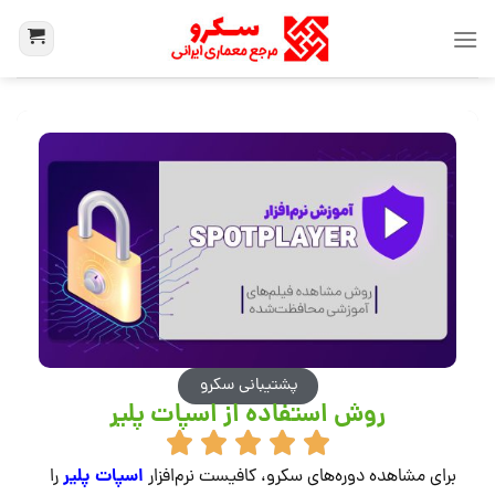
پشتیبانی سکرو
روش استفاده از اسپات پلیر
اسپات پلیر
برای مشاهده دوره‌های سکرو، کافیست نرم‌افزار
را