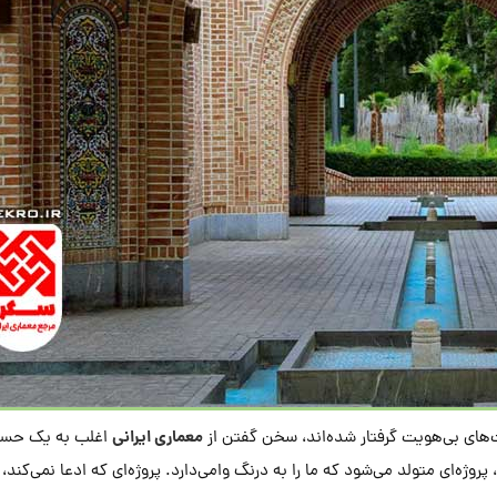
معماری ایرانی
‌های بی‌هویت گرفتار شده‌اند، سخن گفتن از
اغلب به یک حسر
ژه‌ای متولد می‌شود که ما را به درنگ وا‌می‌دارد. پروژه‌ای که ادعا نمی‌کند، ب