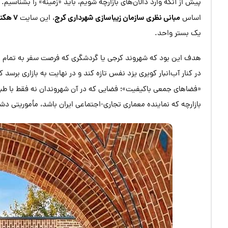
پیش از آنکه وارد دالان‌های بازارچه شویم، باید «زمینه» را بشناسیم.
مبانی نظری سازمان زیباسازی شهرداری کرج
۷ هکتاری
اساس
، این سایت
یک بستر واحد.
هدف این بود که شهروند کرجی یا گردشگری که فرصت سفر به تمام نقاط 
در کنار آب‌انبار کویری یزد نفس تازه کند و در نهایت به بازاری برس
«فضاهای جمعی باکیفیت»؛ فضایی که در آن شهروندان نه فقط با طبی
بازارچه که نماینده معماری تجاری-اجتماعی ایران باشد، مأموریتی د