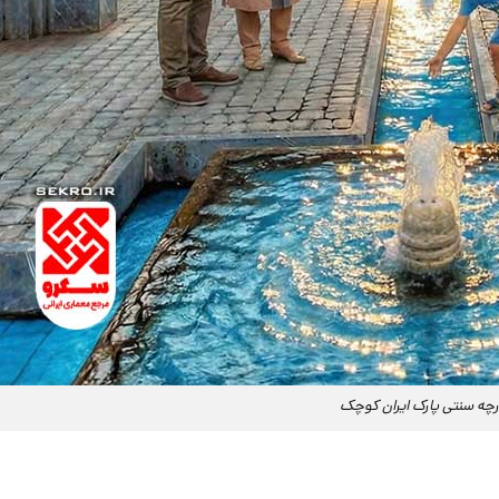
ارچه سنتی پارک ایران کوچک