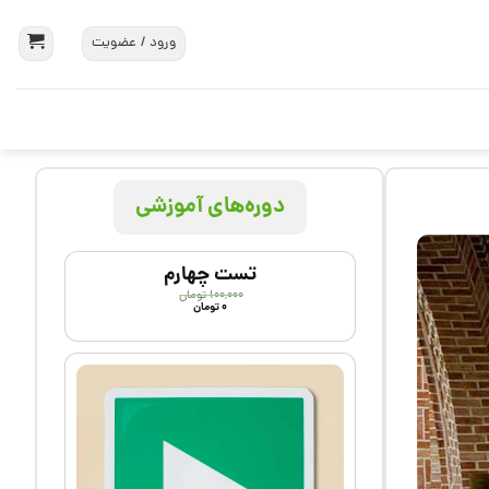
ورود / عضویت
دوره‌های آموزشی
تست چهارم
۱۰۰,۰۰۰
تومان
۰
تومان