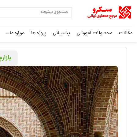
مقالات
محصولات آموزشی
پشتیبانی
پروژه ها
درباره ما
بازار