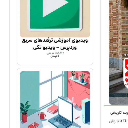
ویدیوی آموزشی ترفندهای سریع
وردپرس – ویدیو تکی
۱۸۰,۰۰۰
تومان
۰
تومان
ت تاریخی
لکه با زبان