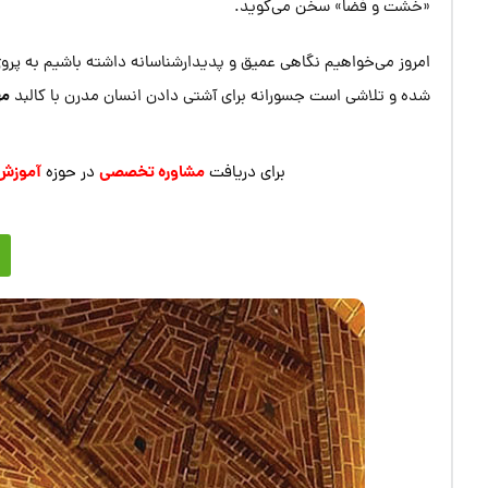
«خشت و فضا» سخن می‌گوید.
امروز می‌خواهیم نگاهی عمیق و پدیدارشناسانه داشته باشیم به پرو
مه
شده و تلاشی است جسورانه برای آشتی دادن انسان مدرن با کالبد
مشاوره تخصصی
آموزش
برای دریافت
در حوزه