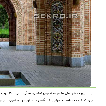
در عصری که شهرهای ما در محاصره‌ی نماهای سنگی رومی و کامپوزیت
می‌ماند تا یک واقعیت اجرایی. اما گاهی در میان این هیاهوی بصری، پرو