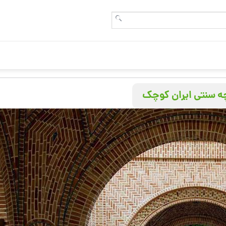
چه سنتی ایران کوچک