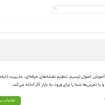
 آموزش اصول ترسیم، تنظیم نقشه‌های حرفه‌ای، مدیریت لایه‌ها
 با تمرین‌ها شما را برای ورود به بازار کار آماده می‌کند.
اطلاعات بی