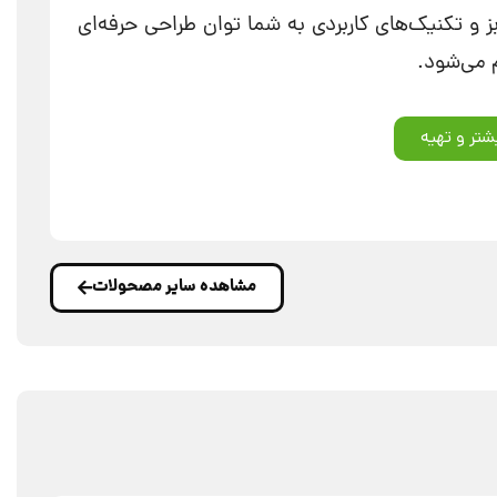
ز و تکنیک‌های کاربردی به شما توان طراحی حرفه‌ای
م می‌شود.
شتر و تهیه
مشاهده سایر مصحولات