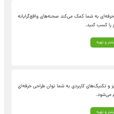
حرفه‌ای به شما کمک می‌کند صحنه‌های واقع‌گرایانه
ر را کسب کنید.
شتر و تهیه
ز و تکنیک‌های کاربردی به شما توان طراحی حرفه‌ای
م می‌شود.
شتر و تهیه