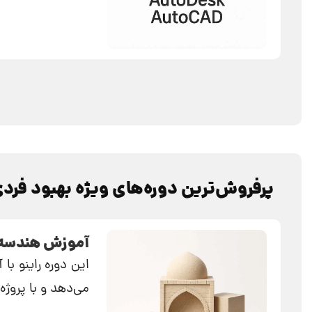
پرفروش‌ترین دوره‌‌های ویژه بهبود فرد
آموزش هندسه 
این دوره راینو با
می‌دهد و با پروژه