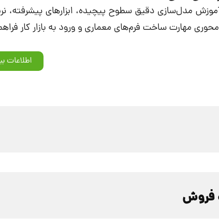
 آموزش مدل‌سازی دقیق سطوح پیچیده، ابزارهای پیشرفته، نرب
‌محوری مهارت ساخت فرم‌های معماری و ورود به بازار کار فراه
اطلاعات بی
و فروش