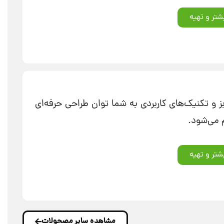
شتر و تهیه
ز و تکنیک‌های کاربردی به شما توان طراحی حرفه‌ای
م می‌شود.
شتر و تهیه
مشاهده سایر مصحولات