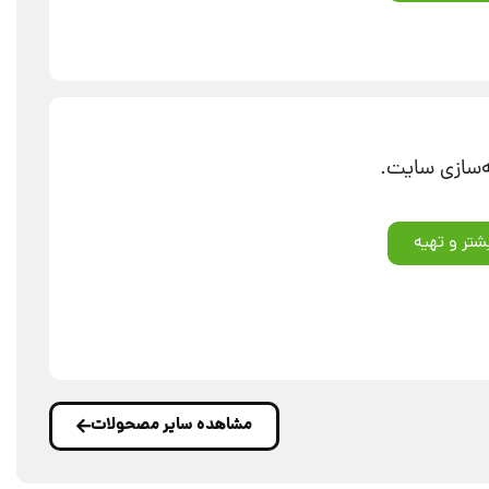
شتر و تهیه
مشاهده سایر مصحولات