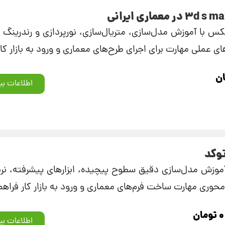
کس با آموزش مدل‌سازی، متریال‌سازی، نورپردازی و رندرینگ 
‌های عملی مهارت برای اجرای طرح‌های معماری و ورود به بازار کا
ن
اطلاعات بی
وکد
 آموزش مدل‌سازی دقیق سطوح پیچیده، ابزارهای پیشرفته، نرب
‌محوری مهارت ساخت فرم‌های معماری و ورود به بازار کار فراه
۰
تومان
اطلاعات بی