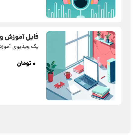
فایل آموزش وی
یک ویدیوی آموزشی ۲۰ دقیقه‌ای برای آشنایی سریع با اصول بنیادی سئو و بهی
۰
تومان