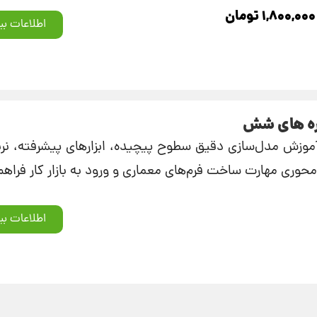
۱,۸۰۰,۰۰۰
تومان
اطلاعات بی
ره های شش
 آموزش مدل‌سازی دقیق سطوح پیچیده، ابزارهای پیشرفته، نرب
‌محوری مهارت ساخت فرم‌های معماری و ورود به بازار کار فراه
اطلاعات بی