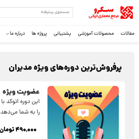
مقالات
محصولات آموزشی
پشتیبانی
پروژه ها
درباره ما
پرفروش‌ترین دوره‌‌های ویژه مدیران
عضویت ویژه
این دوره اتوکد با
را به شما می‌دهد و
۴۹۰,۰۰۰
تومان