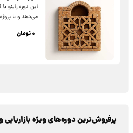
این دوره راینو با
می‌دهد و با پروژه
۰
تومان
پرفروش‌ترین دوره‌‌های ویژه بازاریابی 