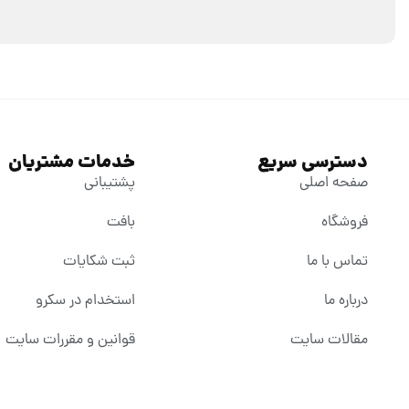
دسترسی سریع
خدمات مشتریان
صفحه اصلی
پشتیبانی
فروشگاه
بافت
تماس با ما
ثبت شکایات
درباره ما
استخدام در سکرو
مقالات سایت
قوانین و مقررات سایت