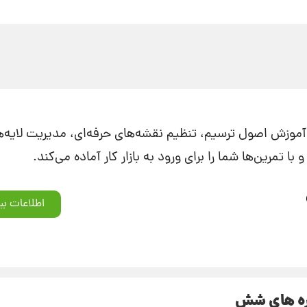
 آموزش اصول ترسیم، تنظیم نقشه‌های حرفه‌ای، مدیریت لایه‌ها
 با تمرین‌ها شما را برای ورود به بازار کار آماده می‌کند.
اطلاعات بی
ره های شش