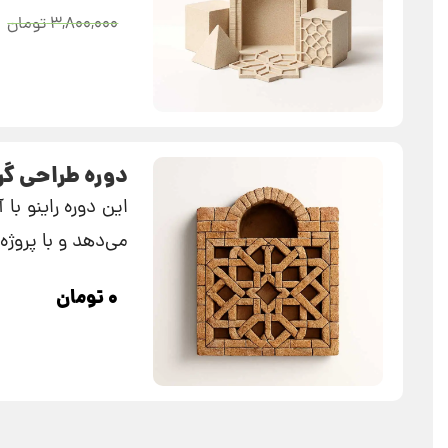
۳,۸۰۰,۰۰۰
تومان
دوره طراحی گ
این دوره راینو با
می‌دهد و با پروژه
۰
تومان