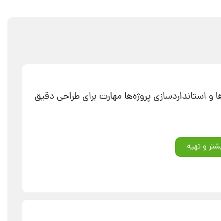
 و استانداردسازی پروژه‌ها مهارت برای طراحی دقیق
شتر و تهیه