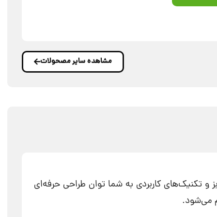
مشاهده سایر مصحولات
ز و تکنیک‌های کاربردی به شما توان طراحی حرفه‌ای
م می‌شود.