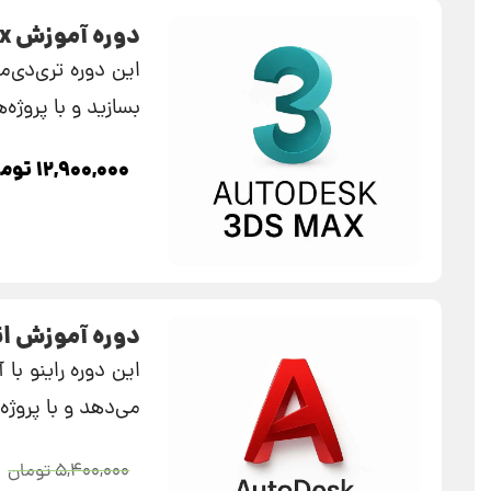
دوره آموزش 3d s max در معماری ایرانی
این دوره تری‌دی‌م
بسازید و با پروژه
۱۲,۹۰۰,۰۰۰
توما
دوره آموزش ات
این دوره راینو با
می‌دهد و با پروژه
۵,۴۰۰,۰۰۰
تومان