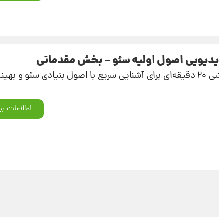
دیویی اصول اولیه سئو – بخش مقدماتی
نه‌سازی سایت.
اطلاعات بی