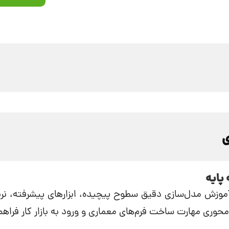
ی
پایه
 آموزش مدل‌سازی دقیق سطوح پیچیده، ابزارهای پیشرفته، نرب
‌محوری مهارت ساخت فرم‌های معماری و ورود به بازار کار فراه