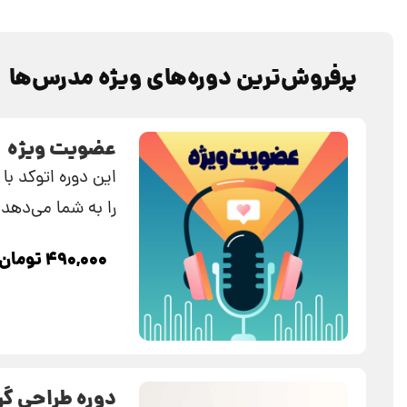
پرفروش‌ترین دوره‌‌های ویژه مدرس‌ها
عضویت ویژه
این دوره اتوکد با
را به شما می‌دهد و
۴۹۰,۰۰۰
تومان
دوره طراحی گ