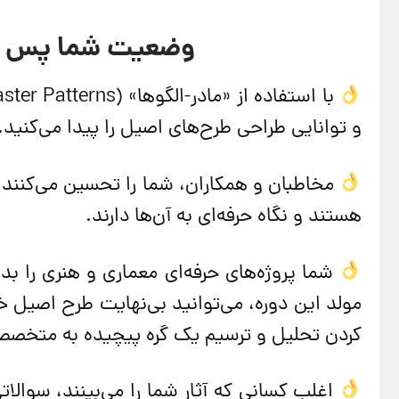
وضعیت شما پس از
و توانایی طراحی طرح‌های اصیل را پیدا می‌کنید.
مخاطبان و همکاران، شما را تحسین می‌کنند، چ
هستند و نگاه حرفه‌ای به آن‌ها دارند.
مولد این دوره، می‌توانید بی‌نهایت طرح اصیل خ
کردن تحلیل و ترسیم یک گره پیچیده به متخصص ه
اغلب کسانی که آثار شما را می‌بینند، سوالاتی