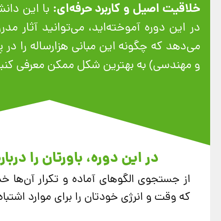
خلاقیت اصیل و کاربرد حرفه‌ای:
با این دانش
در این دوره آموخته‌اید، می‌توانید آثار م
می‌دهد که چگونه این مبانی هزارساله را در 
و مهندسی) به بهترین شکل ممکن معرفی کنید 
در این دوره، باورتان را دربا
از جستجوی الگوهای آماده و تکرار آن‌ها 
که وقت و انرژی خودتان را برای موارد اشتباه