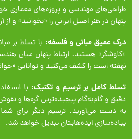
طراحی‌های مهندسی و پروژه‌های معماری خود 
پنهان در هنر اصیل ایرانی را «بخوانید» و از آ
درک عمیق مبانی و فلسفه:
با تسلط بر مبان
«کاوشگر» هستید. ارتباط پنهان میان هندسه، 
نهفته است را کشف می‌کنید و توانایی «خوان
تسلط کامل بر ترسیم و تکنیک:
با استفاده
دقیق و گام‌به‌گام پیچیده‌ترین گره‌ها و نقوش 
به دست می‌آورید. ترسیم دیگر برای شما 
پیاده‌سازی ایده‌هایتان تبدیل خواهد شد.