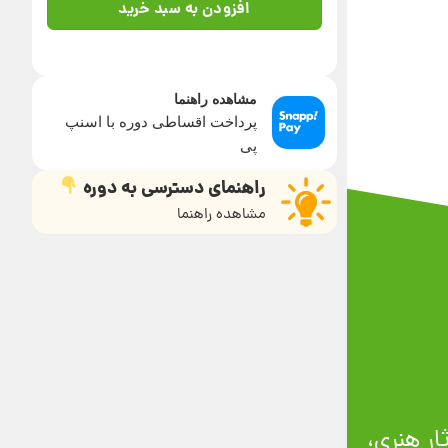
افزودن به سبد خرید
مشاهده راهنما
پرداخت اقساطی دوره با اسنپ
پی
راهنمای دسترسی به دوره
مشاهده راهنما
ار هنری،