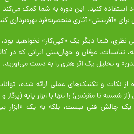
استفاده کنید. این دوره به شما کمک می‌کند تا
ن برای «آفرینش» آثاری منحصربه‌فرد بهره‌برداری کنی
ی نظری، شما دیگر یک «کپی‌کار» نخواهید بود، 
تناسبات، عرفان و جهان‌بینی ایرانی که در کالب
دن» و تحلیل یک اثر هنری را به دست می‌آورید.
 از نکات و تکنیک‌های عملی ارائه شده، توانای
(از شمسه تا مقرنس) را تنها با ابزار پایه (پرگار 
یک چالش فنی نیست، بلکه به یک «ابزار بیا