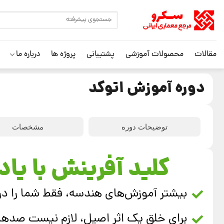
مقالات
محصولات آموزشی
پشتیبانی
پروژه ها
درباره ما
دوره آموزش اتوکد
توضیحات دوره
مشخصات
کلید آفرینش با یاد
بیشتر آموزش‌های هندسه، فقط شما را در ف
برای خلق یک اثر اصیل، لازم نیست صدها