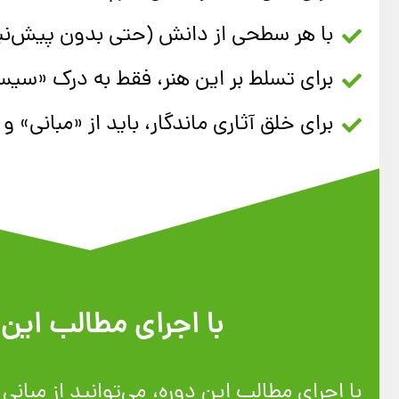
با هر سطحی از دانش (حتی بدون پیش‌نیاز 
برای تسلط بر این هنر، فقط به درک «سیس
برای خلق آثاری ماندگار، باید از «مبانی»
با اجرای مطالب این 
با اجرای مطالب این دوره، می‌توانید از مبان