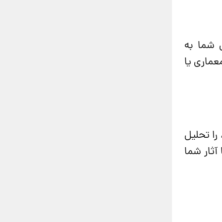
ش شما به
معماری یا
را تحلیل
آثار شما