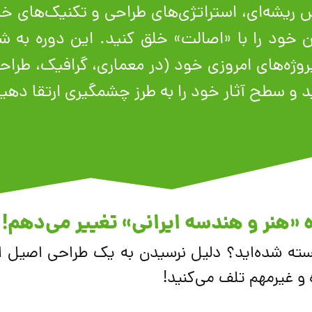
 ریشه‌ای، استراتژی‌های طراحی و تکنیک‌های خلق
درن خود را با «اصالت» خلق کنید. این دوره به ش
پروژه‌های امروزی خود (در معماری، گرافیک، طرا
و سطح آثار خود را به طرز چشمگیری ارتقا دهید
ره «هنر و هندسه ایرانی» تغییر می‌دهم!
خسته‌ شده‌اید؟ دلیل نرسیدن به یک طراحی اصیل 
 و غیرمهم تلف می‌کنید!