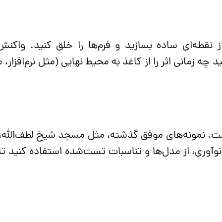
از نقطه‌ای ساده بسازید و فرم‌ها را خلق کنید. واکن
ه زمانی اثر را از کاغذ به محیط نهایی (مثل نرم‌افزار، 
ست. نمونه‌های موفق گذشته، مثل مسجد شیخ لطف‌الله، 
نوآوری، از مدل‌ها و تناسبات تست‌شده استفاده کنید تا 