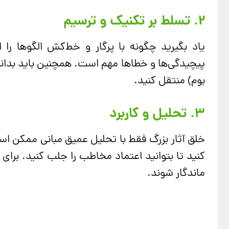
۲. تسلط بر تکنیک و ترسیم
یاد بگیرید چگونه با پرگار و خط‌کش الگوها را 
پیچیدگی‌ها و خطاها مهم است. همچنین باید بدانید چ
بوم) منتقل کنید.
۳. تحلیل و کاربرد
خلق آثار بزرگ فقط با تحلیل عمیق مبانی ممکن ا
کنید تا بتوانید اعتماد مخاطب را جلب کنید. برای 
ماندگار شوند.