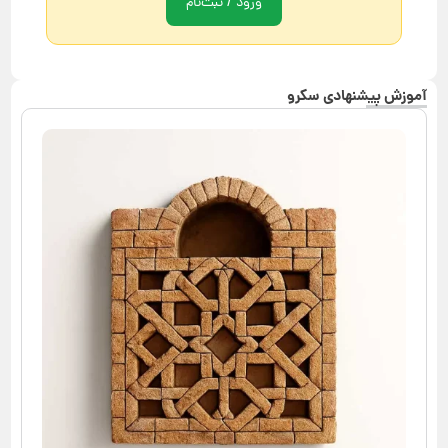
ورود / ثبت‌نام
آموزش پیشنهادی سکرو