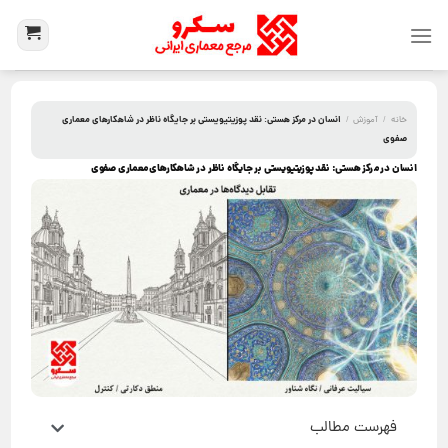
انسان در مرکز هستی: نقد پوزیتیویستی بر جایگاه ناظر در شاهکارهای معماری
خانه
/
آموزش
/
صفوی
انسان در مرکز هستی: نقد پوزیتیویستی بر جایگاه ناظر در شاهکارهای معماری صفوی
فهرست مطالب