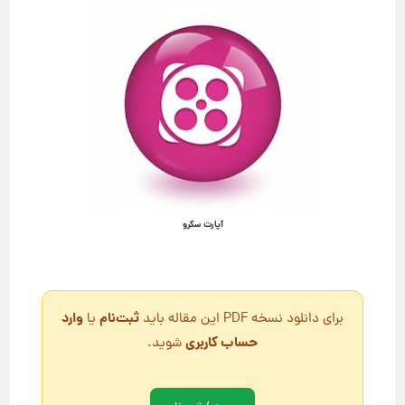
آپارت سکرو
ثبت‌نام
وارد
برای دانلود نسخه PDF این مقاله باید
یا
حساب کاربری
شوید.