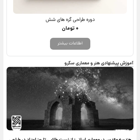
دوره طراحی گره های شش
۰
تومان
اطلاعات بیشتر
آموزش پیشنهادی هنر و معماری سکرو