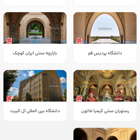
دانشگاه پردیس قم
بازارچه سنتی ایران کوچک
رستوران سنتی کیمیا خاتون
دانشگاه بین المللی آل البیت