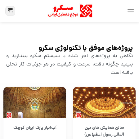
پروژه‌های موفق با تکنولوژی سکرو
نگاهی به پروژه‌های اجرا شده با سیستم سکرو بیندازید و
ببینید چگونه دقت، سرعت و کیفیت در هر جزئیات کار تجلی
یافته است
سالن همایش های بین
آب‌انبار پارک ایران کوچک
المللی رسول اعظم(ص)