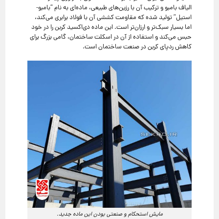
الیاف بامبو و ترکیب آن با رزین‌های طبیعی، ماده‌ای به نام “بامبو-
استیل” تولید شده که مقاومت کششی آن با فولاد برابری می‌کند،
اما بسیار سبک‌تر و ارزان‌تر است. این ماده دی‌اکسید کربن را در خود
حبس می‌کند و استفاده از آن در اسکلت ساختمان، گامی بزرگ برای
کاهش ردپای کربن در صنعت ساختمان است.
مایش استحکام و صنعتی بودن این ماده جدید.