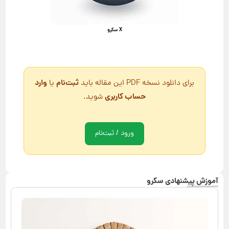
X سکرو
ثبت‌نام
وارد
برای دانلود نسخه PDF این مقاله باید
یا
حساب کاربری
شوید.
ورود / ثبت‌نام
آموزش پیشنهادی سکرو