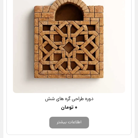
دوره طراحی گره های شش
۰
تومان
اطلاعات بیشتر