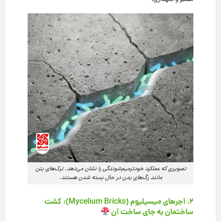
تصویری که عملکرد خودترمیم‌شوندگی را نشان می‌دهد. ترک‌های بتن
مانند رگ‌های بدن در حال بسته شدن هستند.
۲. آجرهای میسیلیوم (Mycelium Bricks): کشت
ساختمان به جای ساخت آن