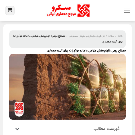
مصالح بومی؛ الهام‌بخش طراحی ۱۰ ماده نوآورانه
خانه
/
مقاله
/
فن آوری، پایداری و هوش مصنوعی
/
برای آینده معماری
مصالح بومی؛ الهام‌بخش طراحی ۱۰ ماده نوآورانه برای آینده معماری
فهرست مطالب