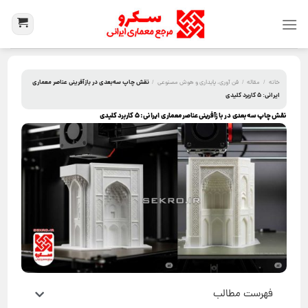
نقش چاپ سه‌بعدی در بازآفرینی عناصر معماری
خانه
/
مقاله
/
فن آوری، پایداری و هوش مصنوعی
/
ایرانی: 5 کاربرد کلیدی
نقش چاپ سه‌بعدی در بازآفرینی عناصر معماری ایرانی: 5 کاربرد کلیدی
فهرست مطالب