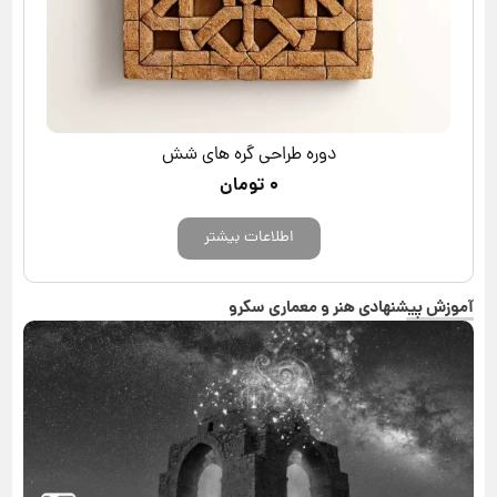
دوره طراحی گره های شش
۰
تومان
اطلاعات بیشتر
آموزش پیشنهادی هنر و معماری سکرو