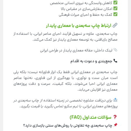
کاهش وابستگی به نیروی انسانی متخصص
امکان سفارشی‌سازی در مقیاس بالا
کمک به حفظ و احیای میراث فرهنگی
ارتباط چاپ سه‌بعدی با معماری پایدار
چاپ سه‌بعدی، علاوه بر تسهیل فرآیند احیای عناصر ایرانی، با استفاده از
مصالح بازیافتی، به توسعه معماری پایدار نیز کمک می‌کند.
لینک داخلی: مقاله معماری پایدار در طراحی ایرانی
جمع‌بندی و دعوت به اقدام
چاپ سه‌بعدی در معماری ایرانی فقط یک ابزار فناورانه نیست؛ بلکه پلی
است میان سنت و نوآوری. با بهره‌گیری از این فناوری، نه‌تنها عناصر
معماری ایرانی احیا می‌شوند، بلکه کیفیت، سرعت و دقت پروژه‌های
معماری نیز افزایش می‌یابد.
برای دریافت مشاوره تخصصی در زمینه استفاده از چاپ سه‌بعدی در
پروژه‌های معماری ایرانی، با تیم سکرو تماس بگیرید یا قیمت بگیرید
.
سؤالات متداول (FAQ)
چاپ سه‌بعدی چه تفاوتی با روش‌های سنتی بازسازی دارد؟