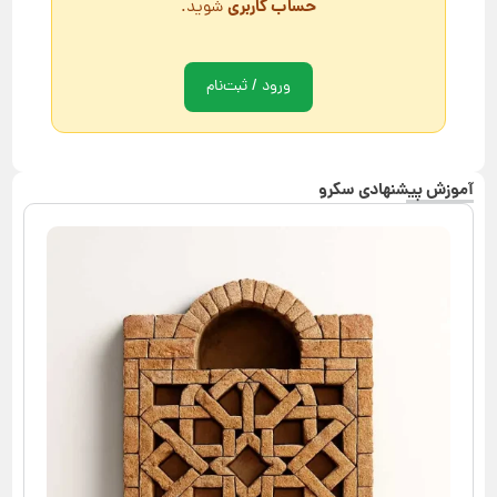
حساب کاربری
شوید.
ورود / ثبت‌نام
آموزش پیشنهادی سکرو