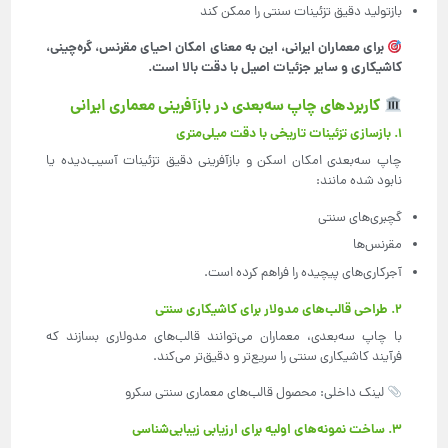
بازتولید دقیق تزئینات سنتی را ممکن کند
برای معماران ایرانی، این به معنای امکان احیای مقرنس، گره‌چینی،
کاشیکاری و سایر جزئیات اصیل با دقت بالا است
.
کاربردهای چاپ سه‌بعدی در بازآفرینی معماری ایرانی
1. بازسازی تزئینات تاریخی با دقت میلی‌متری
چاپ سه‌بعدی امکان اسکن و بازآفرینی دقیق تزئینات آسیب‌دیده یا
نابود شده مانند:
گچبری‌های سنتی
مقرنس‌ها
آجرکاری‌های پیچیده را فراهم کرده است.
2. طراحی قالب‌های مدولار برای کاشیکاری سنتی
با چاپ سه‌بعدی، معماران می‌توانند قالب‌های مدولاری بسازند که
فرآیند کاشیکاری سنتی را سریع‌تر و دقیق‌تر می‌کند.
لینک داخلی: محصول قالب‌های معماری سنتی سکرو
3. ساخت نمونه‌های اولیه برای ارزیابی زیبایی‌شناسی