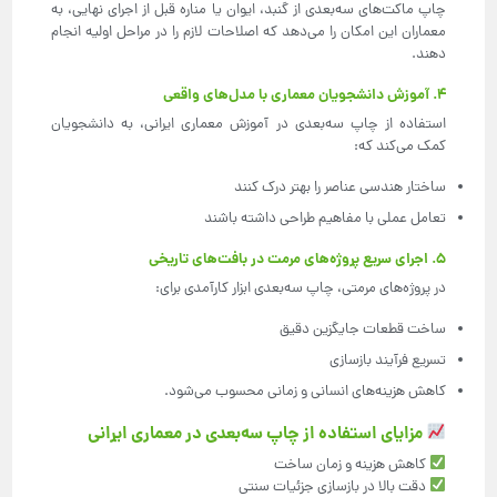
چاپ ماکت‌های سه‌بعدی از گنبد، ایوان یا مناره قبل از اجرای نهایی، به
معماران این امکان را می‌دهد که اصلاحات لازم را در مراحل اولیه انجام
دهند.
4. آموزش دانشجویان معماری با مدل‌های واقعی
استفاده از چاپ سه‌بعدی در آموزش معماری ایرانی، به دانشجویان
کمک می‌کند که:
ساختار هندسی عناصر را بهتر درک کنند
تعامل عملی با مفاهیم طراحی داشته باشند
5. اجرای سریع پروژه‌های مرمت در بافت‌های تاریخی
در پروژه‌های مرمتی، چاپ سه‌بعدی ابزار کارآمدی برای:
ساخت قطعات جایگزین دقیق
تسریع فرآیند بازسازی
کاهش هزینه‌های انسانی و زمانی محسوب می‌شود.
مزایای استفاده از چاپ سه‌بعدی در معماری ایرانی
کاهش هزینه و زمان ساخت
دقت بالا در بازسازی جزئیات سنتی