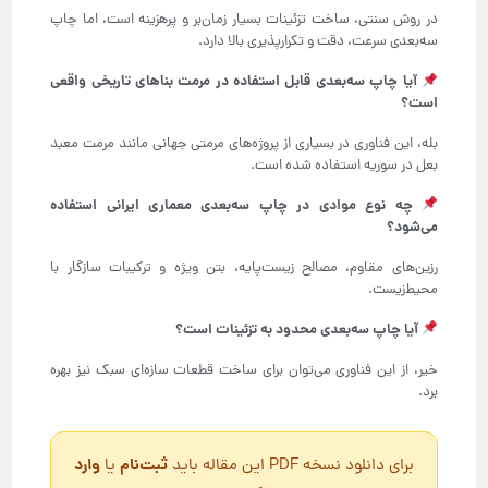
در روش سنتی، ساخت تزئینات بسیار زمان‌بر و پرهزینه است، اما چاپ
سه‌بعدی سرعت، دقت و تکرارپذیری بالا دارد.
آیا چاپ سه‌بعدی قابل استفاده در مرمت بناهای تاریخی واقعی
است؟
بله، این فناوری در بسیاری از پروژه‌های مرمتی جهانی مانند مرمت معبد
بعل در سوریه استفاده شده است.
چه نوع موادی در چاپ سه‌بعدی معماری ایرانی استفاده
می‌شود؟
رزین‌های مقاوم، مصالح زیست‌پایه، بتن ویژه و ترکیبات سازگار با
محیط‌زیست.
آیا چاپ سه‌بعدی محدود به تزئینات است؟
خیر، از این فناوری می‌توان برای ساخت قطعات سازه‌ای سبک نیز بهره
برد.
ثبت‌نام
وارد
برای دانلود نسخه PDF این مقاله باید
یا