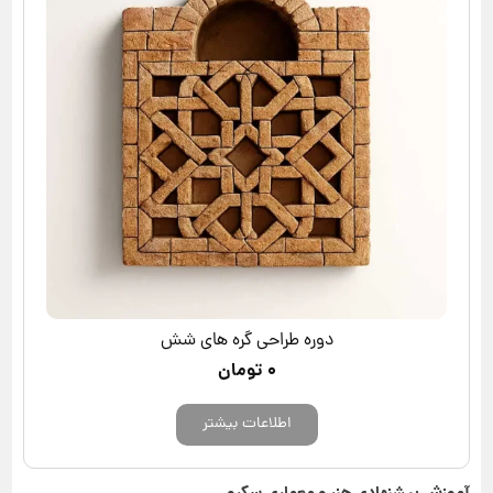
دوره طراحی گره های شش
۰
تومان
اطلاعات بیشتر