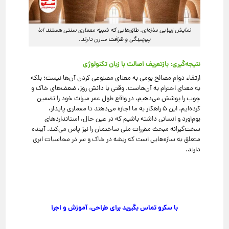
نمایش زیباییِ سازه‌ای. طاق‌هایی که شبیه معماری سنتی هستند اما
پیچیدگی و ظرافت مدرن دارند.
نتیجه‌گیری: بازتعریف اصالت با زبان تکنولوژی
ارتقاء دوام مصالح بومی به معنای مصنوعی کردن آن‌ها نیست؛ بلکه
به معنای احترام به آن‌هاست. وقتی با دانش روز، ضعف‌های خاک و
چوب را پوشش می‌دهیم، در واقع طول عمر میراث خود را تضمین
کرده‌ایم. این ۵ راهکار به ما اجازه می‌دهند تا معماری پایدار،
بوم‌اورد و انسانی داشته باشیم که در عین حال، استانداردهای
سخت‌گیرانه مبحث مقررات ملی ساختمان را نیز پاس می‌کند. آینده
متعلق به سازه‌هایی است که ریشه در خاک و سر در محاسبات ابری
دارند.
با سکرو تماس بگیرید برای طراحی، آموزش و اجرا