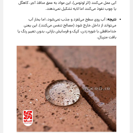
آبی عمل می‌کنند (اثر لوتوس). این مواد به عمق منافذ آجر، کاهگل
یا چوب نفوذ می‌کنند اما لایه تشکیل نمی‌دهند.
نتیجه:
آب روی سطح می‌لغزد و جذب نمی‌شود، اما بخار آب
می‌تواند از داخل خارج شود (مصالح تنفس می‌کنند). این یعنی
خداحافظی با شوره زدن، کپک و فرسایش بارانی، بدون تغییر رنگ یا
بافت متریال.