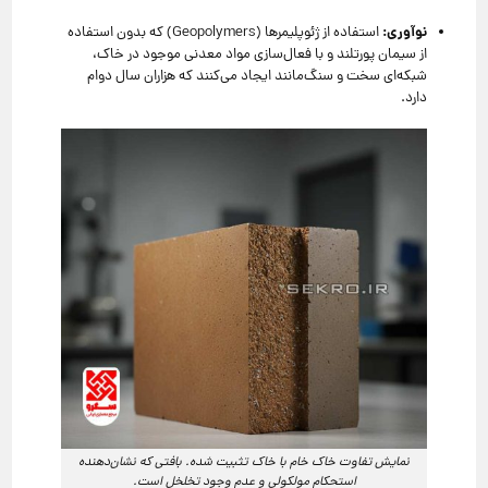
نوآوری:
استفاده از ژئوپلیمرها (Geopolymers) که بدون استفاده
از سیمان پورتلند و با فعال‌سازی مواد معدنی موجود در خاک،
شبکه‌ای سخت و سنگ‌مانند ایجاد می‌کنند که هزاران سال دوام
دارد.
نمایش تفاوت خاک خام با خاک تثبیت شده. بافتی که نشان‌دهنده
استحکام مولکولی و عدم وجود تخلخل است.