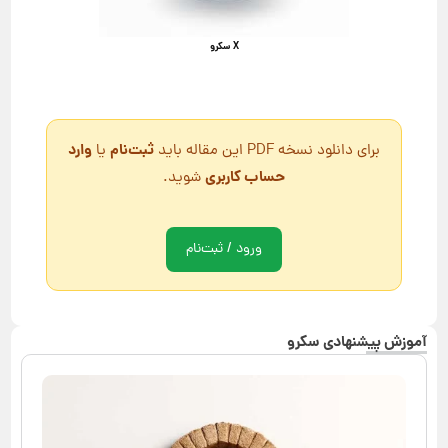
X سکرو
ثبت‌نام
وارد
برای دانلود نسخه PDF این مقاله باید
یا
حساب کاربری
شوید.
ورود / ثبت‌نام
آموزش پیشنهادی سکرو