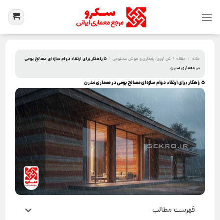
۵ راهکار برای ارتقاء دوام سازه‌ای مصالح بومی
خانه
/
مقاله
/
فن آوری، پایداری و هوش مصنوعی
/
در معماری مدرن
۵ راهکار برای ارتقاء دوام سازه‌ای مصالح بومی در معماری مدرن
فهرست مطالب