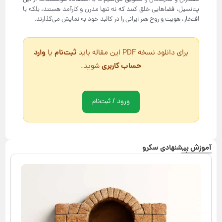
پتانسیل، فضاهایی خلق کنند که نه تنها مدرن و کارآمد هستند، بلکه با
افتخار، هویت و روح هنر ایرانی را در کالبد خود به نمایش می‌گذارند.
ثبت‌نام
وارد
برای دانلود نسخه PDF این مقاله باید
یا
حساب کاربری
شوید.
ورود / ثبت‌نام
آموزش پیشنهادی سکرو