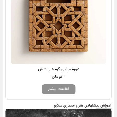
دوره طراحی گره های شش
۰
تومان
اطلاعات بیشتر
آموزش پیشنهادی هنر و معماری سکرو