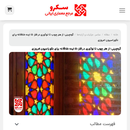
گره‌چینی؛ از هنر چوب تا نوآوری در فلز: 5 ایده خلاقانه برای
خانه
/
مقاله
/
عناصر، جزئیات و آرایه‌ها
/
دکوراسیون امروزی
گره‌چینی؛ از هنر چوب تا نوآوری در فلز: 5 ایده خلاقانه برای دکوراسیون امروزی
فهرست مطالب