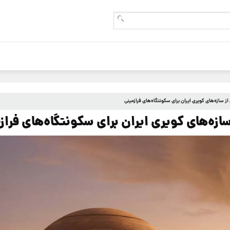
از سازه‌های کویری ایران برای سکونتگاه‌های فرازمینی
سازه‌های کویری ایران برای سکونتگاه‌های فراز