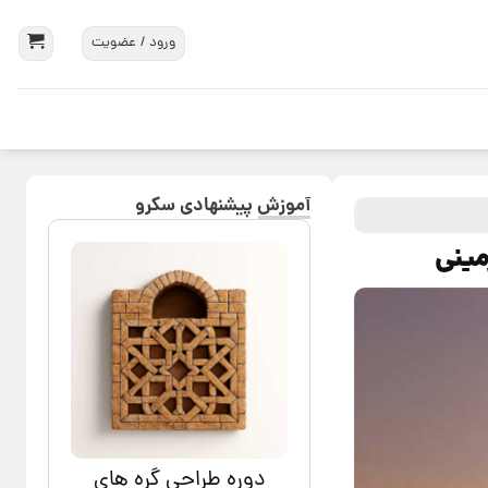
ورود / عضویت
آموزش پیشنهادی سکرو
مینی
دوره طراحی گره های