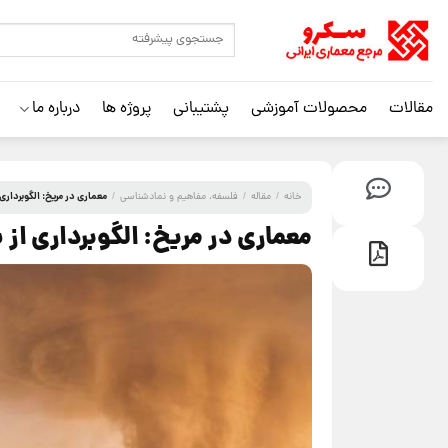
مقالات
محصولات آموزشی
پشتیبانی
پروژه ها
درباره ما
معماری در مریخ: الگوبرداری 
خانه
/
مقاله
/
فلسفه، مفاهیم و نمادشناسی
/
معماری در مریخ: الگوبرداری از 