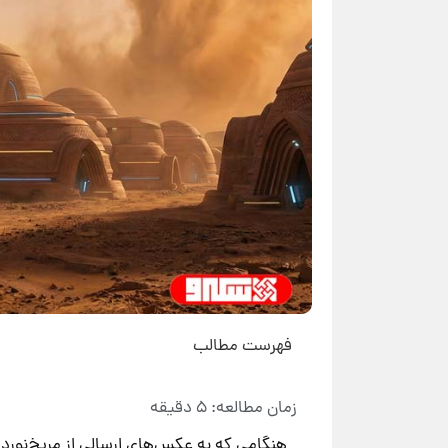
فهرست مطالب