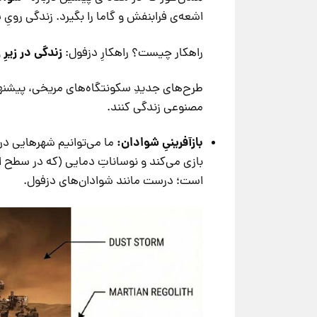
اشعه‌ی فرابنفش و گاما را بگیرد. زندگی روی
زندگی در زیرِ 
راهکار چیست؟ راهکارِ دزفول:
طرح‌های جدیدِ سکونتگاه‌های مریخی، پیشنه
مصنوعی زندگی کنند.
بازآفرینیِ شوادان:
است؛ درست مانند شوادان‌های دزفول.