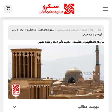
سازوکارهای اقلیمی در بادگیرهای ایرانی و تأثیر
خانه
/
مقاله
/
فن آوری، پایداری و هوش مصنوعی
/
آن‌ها بر تهویه طبیعی
سازوکارهای اقلیمی در بادگیرهای ایرانی و تأثیر آن‌ها بر تهویه طبیعی
فهرست مطالب