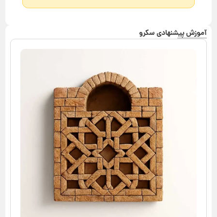
آموزش پیشنهادی سکرو