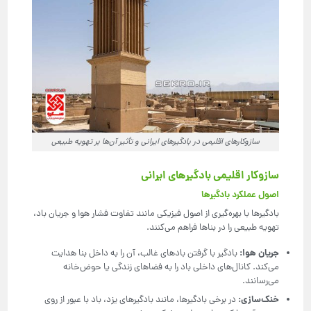
سازوکارهای اقلیمی در بادگیرهای ایرانی و تأثیر آن‌ها بر تهویه طبیعی
سازوکار اقلیمی بادگیرهای ایرانی
اصول عملکرد بادگیرها
بادگیرها با بهره‌گیری از اصول فیزیکی مانند تفاوت فشار هوا و جریان باد،
تهویه طبیعی را در بناها فراهم می‌کنند.
جریان هوا
:
بادگیر با گرفتن بادهای غالب، آن را به داخل بنا هدایت
می‌کند. کانال‌های داخلی باد را به فضاهای زندگی یا حوض‌خانه
می‌رسانند.
خنک‌سازی
:
در برخی بادگیرها، مانند بادگیرهای یزد، باد با عبور از روی