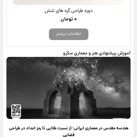
دوره طراحی گره های شش
۰
تومان
اطلاعات بیشتر
آموزش پیشنهادی هنر و معماری سکرو
هندسه مقدس در معماری ایرانی؛ از نسبت طلایی تا رمز اعداد در طراحی
فضایی