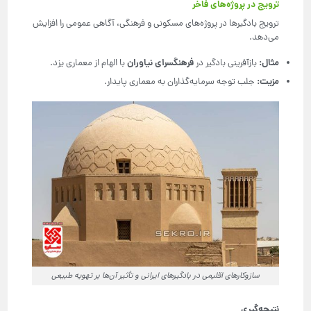
ترویج در پروژه‌های فاخر
ترویج بادگیرها در پروژه‌های مسکونی و فرهنگی، آگاهی عمومی را افزایش
می‌دهد.
مثال
:
فرهنگسرای نیاوران
بازآفرینی بادگیر در
با الهام از معماری یزد.
مزیت
:
جلب توجه سرمایه‌گذاران به معماری پایدار.
سازوکارهای اقلیمی در بادگیرهای ایرانی و تأثیر آن‌ها بر تهویه طبیعی
نتیجه‌گیری