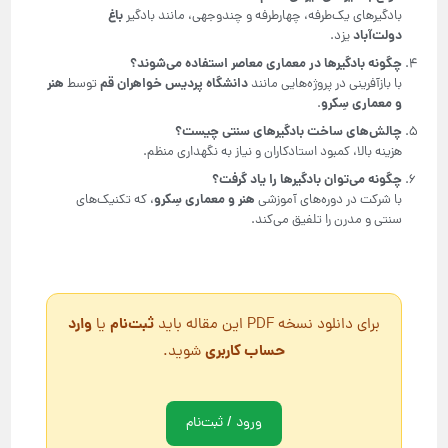
باغ
بادگیرهای یک‌طرفه، چهارطرفه و چندوجهی، مانند بادگیر
دولت‌آباد
یزد.
چگونه بادگیرها در معماری معاصر استفاده می‌شوند؟
دانشگاه پردیس خواهران قم
هنر
با بازآفرینی در پروژه‌هایی مانند
توسط
و معماری سِکرو
.
چالش‌های ساخت بادگیرهای سنتی چیست؟
هزینه بالا، کمبود استادکاران و نیاز به نگهداری منظم.
چگونه می‌توان بادگیرها را یاد گرفت؟
هنر و معماری سِکرو
با شرکت در دوره‌های آموزشی
، که تکنیک‌های
سنتی و مدرن را تلفیق می‌کند.
ثبت‌نام
وارد
برای دانلود نسخه PDF این مقاله باید
یا
حساب کاربری
شوید.
ورود / ثبت‌نام