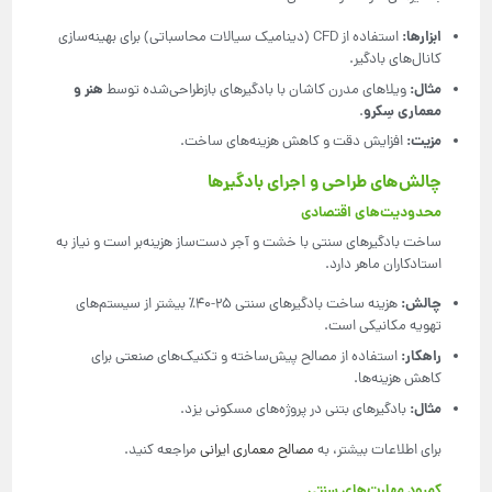
ابزارها
:
استفاده از CFD (دینامیک سیالات محاسباتی) برای بهینه‌سازی
کانال‌های بادگیر.
مثال
:
هنر و
ویلاهای مدرن کاشان با بادگیرهای بازطراحی‌شده توسط
معماری سِکرو
.
مزیت
:
افزایش دقت و کاهش هزینه‌های ساخت.
چالش‌های طراحی و اجرای بادگیرها
محدودیت‌های اقتصادی
ساخت بادگیرهای سنتی با خشت و آجر دست‌ساز هزینه‌بر است و نیاز به
استادکاران ماهر دارد.
چالش
:
هزینه ساخت بادگیرهای سنتی 25-40٪ بیشتر از سیستم‌های
تهویه مکانیکی است.
راهکار
:
استفاده از مصالح پیش‌ساخته و تکنیک‌های صنعتی برای
کاهش هزینه‌ها.
مثال
:
بادگیرهای بتنی در پروژه‌های مسکونی یزد.
برای اطلاعات بیشتر، به
مصالح معماری ایرانی
مراجعه کنید.
کمبود مهارت‌های سنتی