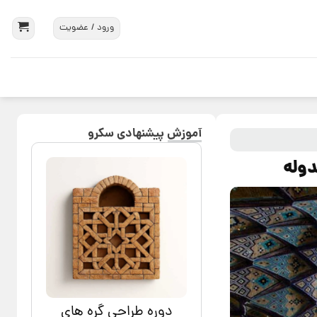
ورود / عضویت
آموزش پیشنهادی سکرو
دوله
دوره طراحی گره های