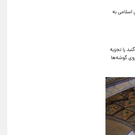
ران دوران اسلامی به
رهای ثقلی گنبد را تجزیه
روی گوشه‌ها