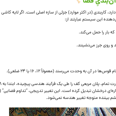
رد، کاربندی (در اکثر موارد) جزئی از سازه اصلی است. اگر لایه کاشی را 
هنده این سیستم عبارتند از:
ه بار را حمل می‌کند.
و روی جرز می‌نشینند.
ها در آن به وحدت می‌رسند (معمولاً ۱۲، ۱۶ یا ۲۴ ضلعی).