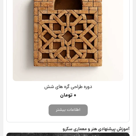
دوره طراحی گره های شش
۰
تومان
اطلاعات بیشتر
آموزش پیشنهادی هنر و معماری سکرو