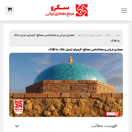
معماری ایرانی و معناشناسی مصالح؛ کیمیای تبدیل خاک
خانه
/
مقاله
/
عناصر، جزئیات و آرایه‌ها
/
به افلاک
معماری ایرانی و معناشناسی مصالح؛ کیمیای تبدیل خاک به افلاک
فهرست مطالب