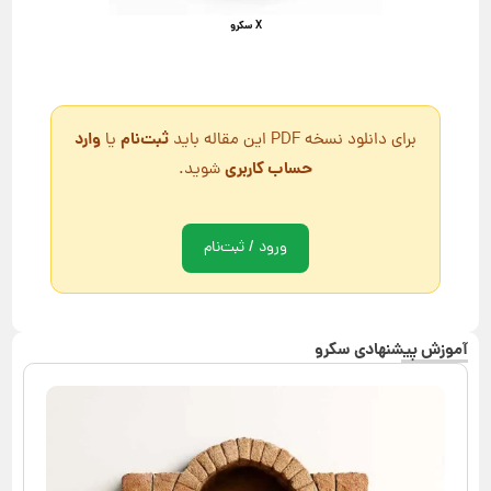
X سکرو
ثبت‌نام
وارد
برای دانلود نسخه PDF این مقاله باید
یا
حساب کاربری
شوید.
ورود / ثبت‌نام
آموزش پیشنهادی سکرو