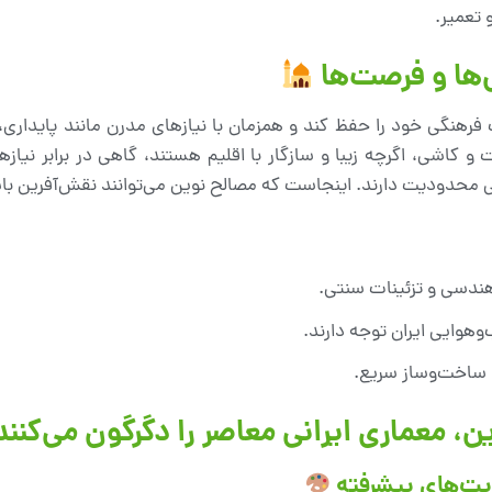
 تعمیر.
‌ها و فرصت‌ها
رهنگی خود را حفظ کند و همزمان با نیازهای مدرن مانند پایداری، 
کاشی، اگرچه زیبا و سازگار با اقلیم هستند، گاهی در برابر نیازها
 محدودیت دارند. اینجاست که مصالح نوین می‌توانند نقش‌آفرین با
 هندسی و تزئینات سنتی.
وهوایی ایران توجه دارند.
 ساخت‌وساز سریع.