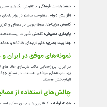
حفظ هویت فرهنگی
: بازآفرینی الگوهای سنتی 
افزایش دوام
: مقاومت بیشتر در برابر بلایای
کاهش هزینه‌ها
: صرفه‌جویی در مصالح و انرژی
پایداری محیطی
: کاهش تأثیرات زیست‌محیطی
جذابیت بصری
: خلق فرم‌های خلاقانه و هماهن
نمونه‌های موفق در ایران و
در ایران، پروژه‌هایی مانند بازسازی خانه‌های 
یزد نمونه‌های موفقی هستند. در سطح جهانی، 
الهام‌بخش هستند.
چالش‌های استفاده از مصال
هزینه اولیه بالا
: فناوری‌های نوین ممکن است در