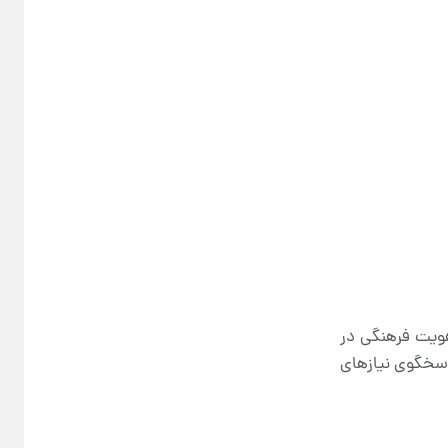
 هویت فرهنگی در
پاسخگوی نیازهای