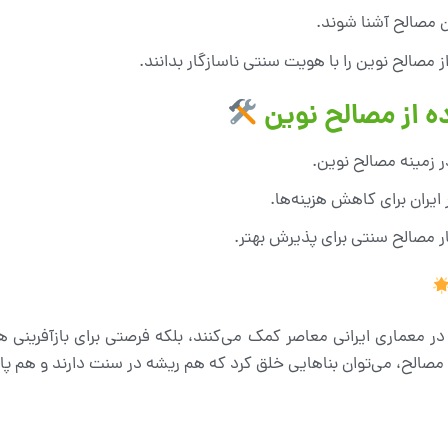
ن مصالح آشنا شوند.
مصالح نوین را با هویت سنتی ناسازگار بدانند.
ه از مصالح نوین
 زمینه مصالح نوین.
 ایران برای کاهش هزینه‌ها.
ار مصالح سنتی برای پذیرش بهتر.
ی در معماری ایرانی معاصر کمک می‌کنند، بلکه فرصتی برای بازآفرینی
این مصالح، می‌توان بناهایی خلق کرد که هم ریشه در سنت دارند و هم 