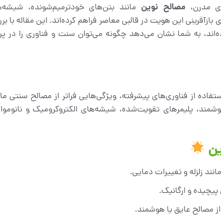
مصالح نوین
ای مدرن،
مانند بتن‌های خودترمیم‌شونده، شیشه‌
‌اند، به شما نشان می‌دهد چگونه می‌توان سنت و فناوری را در پر
تفاده از فناوری‌های پیشرفته، ویژگی‌هایی فراتر از مصالح سنتی 
وشمند، پلیمرهای تقویت‌شده، شیشه‌های الکتروکرومیک و نانوموا
ین
نند زلزله و تغییرات دمایی.
 پیچیده و ارگانیک.
ز مصالح عایق یا هوشمند.