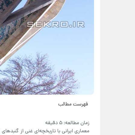
فهرست مطالب
معماری ایرانی با تاریخچه‌ای غنی از گنبدهای