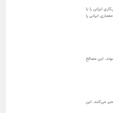
ی ایرانی را با
ماری ایرانی را
وند. این مصالح
یر می‌کنند. این