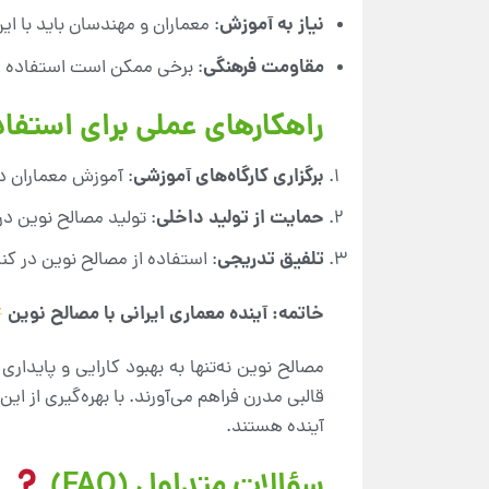
نیاز به آموزش
: معماران و مهندسان باید با ای
مقاومت فرهنگی
: برخی ممکن است استفاده از 
راهکارهای عملی برای استفاد
برگزاری کارگاه‌های آموزشی
: آموزش معماران در
حمایت از تولید داخلی
: تولید مصالح نوین در
تلفیق تدریجی
: استفاده از مصالح نوین در کن
خاتمه: آینده معماری ایرانی با مصالح نوین
مصالح نوین نه‌تنها به بهبود کارایی و پایدار
قالبی مدرن فراهم می‌آورند. با بهره‌گیری از 
آینده هستند.
سؤالات متداول (FAQ)