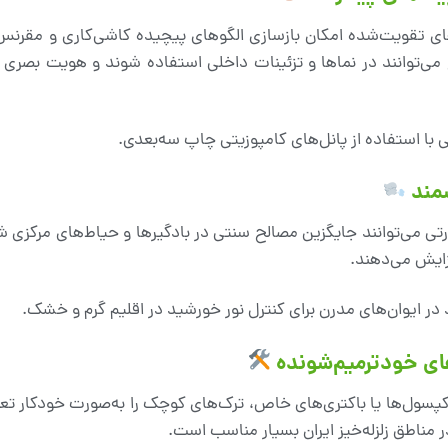
ی تقویت‌شده امکان بازسازی الگوهای پیچیده کاشی‌کاری و مقرنس‌کار
می‌توانند در نماها و تزئینات داخلی استفاده شوند و هویت بصری مع
ی با استفاده از پانل‌های کامپوزیتی چاپ سه‌بعدی.
تی می‌توانند جایگزین مصالح سنتی در بادگیرها و حیاط‌های مرکزی ش
فزایش می‌دهند.
ر ایوان‌های مدرن برای کنترل نور خورشید در اقلیم گرم و خشک.
کپسول‌ها یا باکتری‌های خاص، ترک‌های کوچک را به‌صورت خودکار تعم
ر مناطق زلزله‌خیز ایران بسیار مناسب است.