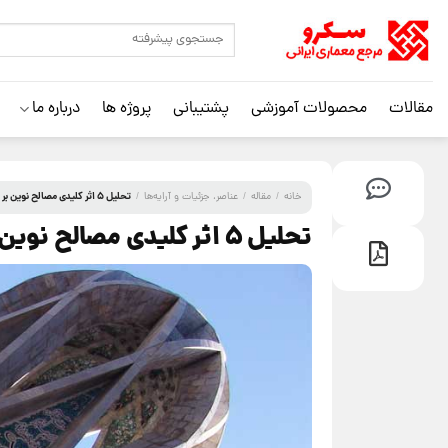
مقالات
محصولات آموزشی
پشتیبانی
پروژه ها
درباره ما
تحلیل ۵ اثر کلیدی مصالح نوین بر معماری ایرانی معاصر
خانه
/
مقاله
/
عناصر، جزئیات و آرایه‌ها
/
تحلیل ۵ اثر کلیدی مصالح نوین بر معماری ایرانی معاصر