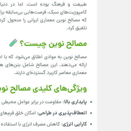
طبیعت و فرهنگ بوده است. اما در دنی
که مصالح نوین معماری ایرانی را متحول کرده
تلفیق کرد.
مصالح نوین چیست؟
مصالح نوین به موادی اطلاق می‌شود که با اس
ارائه می‌دهند. این مصالح شامل بتن‌های ه
معماری معاصر کاربرد گسترده‌ای دارند.
ویژگی‌های کلیدی مصالح نو
پایداری بالا
: مقاومت در برابر عوامل محیطی ما
انعطاف‌پذیری در طراحی
: امکان خلق فرم‌های
کارایی انرژی
: کاهش مصرف انرژی با استفاده ا