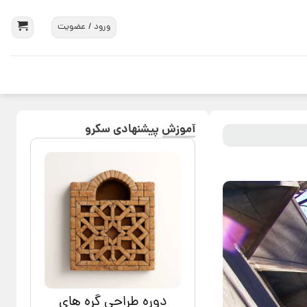
ورود / عضویت
آموزش پیشنهادی سکرو
دوره طراحی گره های