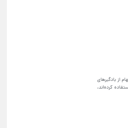
ام از بادگیرهای
فاده کرده‌اند،