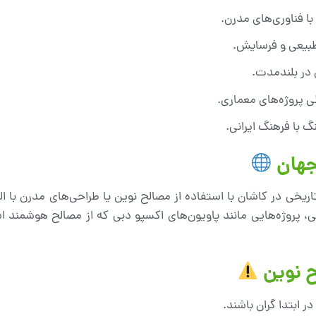
با فناوری‌های مدرن.
 طبیعی و فرسایش.
 در بلندمدت.
 پروژه‌های معماری.
گ با فرهنگ ایرانی.
 جهان
تاریخی در کاشان با استفاده از مصالح نوین یا طراحی‌های مدرن با اله
پروژه‌هایی مانند پاویون‌های اکسپو دبی که از مصالح هوشمند است
ح نوین
 ابتدا گران باشند.