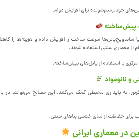
بتن‌های خودترمیم‌شونده برای افزایش دوام.
ا ساندویچ‌پانل‌ها سرعت ساخت را افزایش داده و هزینه‌ها را کاه
لهام از معماری سنتی استفاده شوند.
رکزی با استفاده از پانل‌های پیش‌ساخته.
ربن، به پایداری محیطی کمک می‌کنند. این مصالح می‌توانند در با
ب برای حفاظت از نمای خشتی بناهای سنتی.
ین در معماری ایرانی