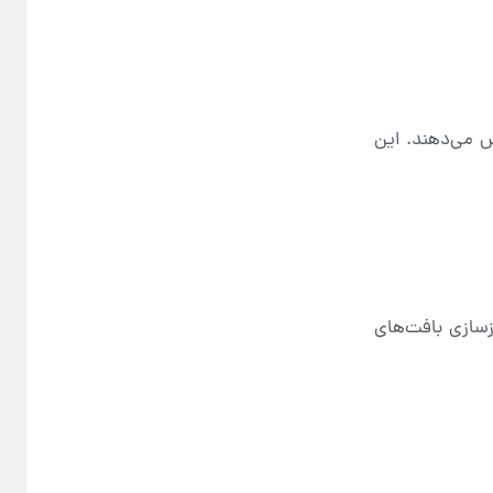
ش می‌دهند. این
زسازی بافت‌های