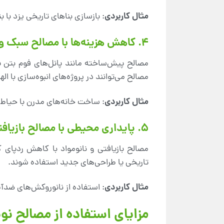
مثال کاربردی
: بازسازی بناهای تاریخی یزد با 
۴. کاهش هزینه‌ها با مصالح سبک و پیش‌ساخته
مصالح پیش‌ساخته مانند پانل‌های فوم بتن ی
مصالح می‌توانند در پروژه‌های انبوه‌سازی با ا
مثال کاربردی
: ساخت خانه‌های مدرن با حیاط م
۵. پایداری محیطی با مصالح بازیافتی و نانومواد
مصالح بازیافتی و نانومواد با کاهش ردپای ک
تاریخی یا طراحی‌های جدید استفاده شوند.
مثال کاربردی
: استفاده از نانوروکش‌های ضدآ
مزایای استفاده از مصالح نو