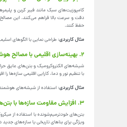
کامپوزیت‌های سبک مانند فیبر کربن و پلیمرها
دقت و سرعت بالا فراهم می‌کنند. این مصالح 
حفظ کنند.
مثال کاربردی
: طراحی نمایی با الگوهای اسلیم
۲. بهینه‌سازی اقلیمی با مصالح هوشمند
شیشه‌های الکتروکرومیک و بتن‌های عایق حرار
با تنظیم نور و دما، کارایی اقلیمی سازه‌ها را ا
مثال کاربردی
: استفاده از شیشه‌های هوشمند د
۳. افزایش مقاومت سازه‌ها با بتن‌های خودترمیم‌شونده
بتن‌های خودترمیم‌شونده با استفاده از میکرو
ویژگی برای بناهای تاریخی یا سازه‌های جدید د