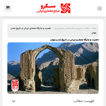
اهمیت و جایگاه معماری ایرانی در تاریخ تمدن
خانه
/
مقاله
/
تاریخ و سبک شناسی معماری ایران
/
جهان
اهمیت و جایگاه معماری ایرانی در تاریخ تمدن جهان
فهرست مطالب