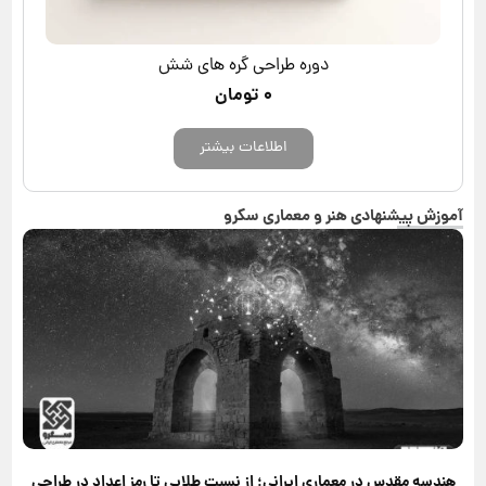
دوره طراحی گره های شش
۰
تومان
اطلاعات بیشتر
آموزش پیشنهادی هنر و معماری سکرو
هندسه مقدس در معماری ایرانی؛ از نسبت طلایی تا رمز اعداد در طراحی