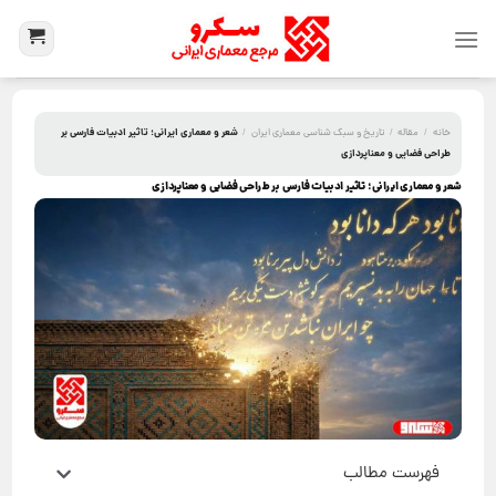
شعر و معماری ایرانی؛ تاثیر ادبیات فارسی بر
خانه
/
مقاله
/
تاریخ و سبک شناسی معماری ایران
/
طراحی فضایی و معناپردازی
شعر و معماری ایرانی؛ تاثیر ادبیات فارسی بر طراحی فضایی و معناپردازی
فهرست مطالب