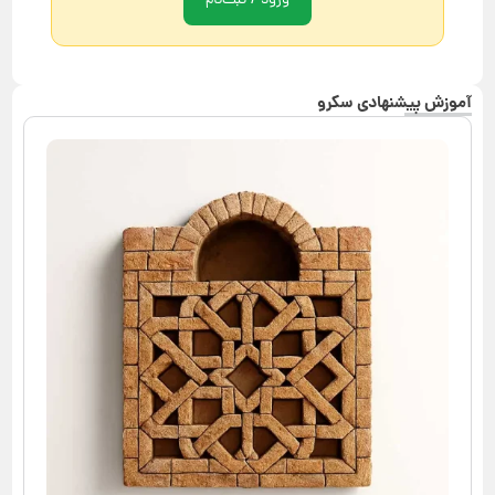
ورود / ثبت‌نام
آموزش پیشنهادی سکرو