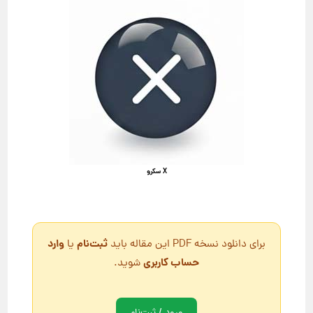
X سکرو
ثبت‌نام
وارد
برای دانلود نسخه PDF این مقاله باید
یا
حساب کاربری
شوید.