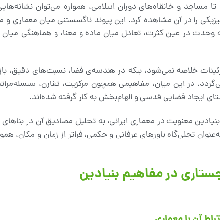
 تا مساجد و خانقاه‌های دوران اسلامی، همواره می‌توان نشانه‌ها
یزیکی را در آن مشاهده کرد. این پیوند ناگسستنی میان معماری و م
 که وحدت در عین کثرت، تعادل میان ماده و معنا، و هماهنگی میان ز
زئینات خلاصه نمی‌شود، بلکه در هندسه‌ی فضا، نسبت‌های دقیق، بازی
گردد. در این میان، مفاهیمی همچون مرکزیت، تقارن، سلسله‌مراتب
ی ایجاد فضایی قدسی و الهام‌بخش به کار گرفته شده‌اند.
یادین معنویت در معماری ایرانی، به تحلیل مصادیق آن در بناهای تا
عنوان تجلی‌گاه باورهای عرفانی و حکمی، فراتر از زمان و مکان، همو
جستاری در مفاهیم بنیادین
اط آن با معماری