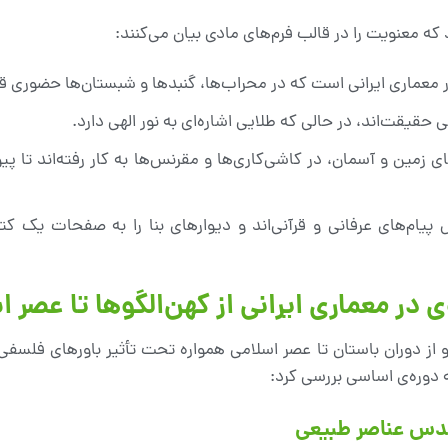
که معنویت را در قالب فرم‌های مادی بیان می‌کنند:
 در معماری ایرانی است که در محراب‌ها، گنبدها و شبستان‌ها حضوری ق
ی حقیقت‌اند، در حالی که طلایی اشاره‌ای به نور الهی دارد.
های زمین و آسمان، در کاشی‌کاری‌ها و مقرنس‌ها به کار رفته‌اند تا پی
پیام‌های عرفانی و قرآنی‌اند و دیوارهای بنا را به صفحات یک 
در معماری ایرانی از کهن‌الگوها تا عصر ا
 از دوران باستان تا عصر اسلامی همواره تحت تأثیر باورهای فلسفی،
 دوره‌ی اساسی بررسی کرد: