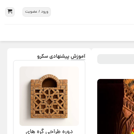
ورود / عضویت
آموزش پیشنهادی سکرو
دوره طراحی گره های