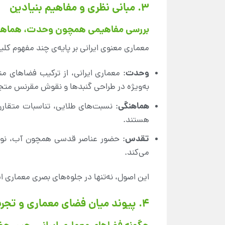
۳. مبانی نظری و مفاهیم بنیادین
بررسی مفاهیمی همچون وحدت، هماهنگی،
معماری معنوی ایرانی بر پایه‌ی چند مفهوم ک
وحدت
: معماری ایرانی، از ترکیب فضاهای
به‌ویژه در طراحی گنبدها و نقوش مقرنس مت
هماهنگی
: نسبت‌های طلایی، تناسبات متقارن 
هستند.
تقدس
: حضور عناصر قدسی همچون آب، نور و
می‌کند.
این اصول، نه‌تنها در جلوه‌های بصری معماری ای
۴. پیوند میان فضای معماری و تجربه عرفانی