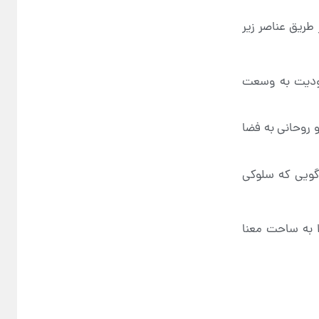
طریق عناصر زیر
حدودیت به وسعت
و روحانی به فضا
 گویی که سلوکی
را به ساحت معنا