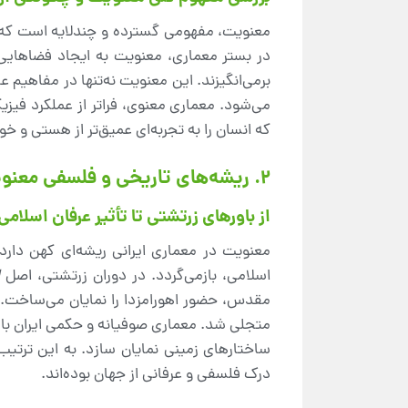
معنویت، مفهومی گسترده و چندلایه است که به 
در بستر معماری، معنویت به ایجاد فضاهایی
برمی‌انگیزند. این معنویت نه‌تنها در مفاهیم
می‌شود. معماری معنوی، فراتر از عملکرد فیز
که انسان را به تجربه‌ای عمیق‌تر از هستی و 
۲. ریشه‌های تاریخی و فلسفی معنویت در معماری ایران
از باورهای زرتشتی تا تأثیر عرفان اسلامی
معنویت در معماری ایرانی ریشه‌ای کهن دارد 
اسلامی، بازمی‌گردد. در دوران زرتشتی، اصل
ا
مقدس، حضور اهورامزدا را نمایان می‌ساخت. ب
متجلی شد. معماری صوفیانه و حکمی ایران با ا
ساختارهای زمینی نمایان سازد. به این ترتیب،
درک فلسفی و عرفانی از جهان بوده‌اند.