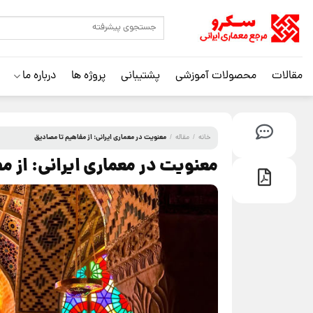
مقالات
محصولات آموزشی
پشتیبانی
پروژه ها
درباره ما
معنویت در معماری ایرانی: از مفاهیم تا مصادیق
خانه
/
مقاله
/
معنویت در معماری ایرانی: از م