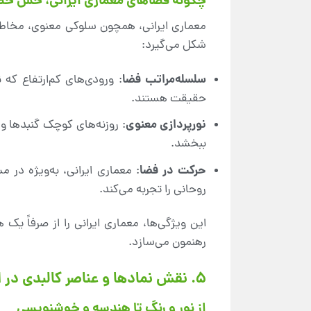
چگونه فضاهای معماری ایرانی، حس حضور 
معماری ایرانی، همچون سلوکی معنوی، مخاطب 
شکل می‌گیرد:
سلسله‌مراتب فضا
: ورودی‌های کم‌ارتفاع ک
حقیقت هستند.
نورپردازی معنوی
: روزنه‌های کوچک گنبدها و 
ببخشد.
حرکت در فضا
: معماری ایرانی، به‌ویژه در 
روحانی را تجربه می‌کند.
این ویژگی‌ها، معماری ایرانی را از صرفاً یک
رهنمون می‌سازد.
۵. نقش نمادها و عناصر کالبدی در انتقال معنویت
از نور و رنگ تا هندسه و خوشنویسی