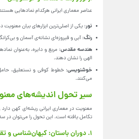
عناصر معماری ایرانی هرکدام نمادهایی هستند 
نور
: یکی از اصلی‌ترین ابزارهای بیان معنویت
رنگ
: آبی و فیروزه‌ای نشانه‌ی آسمان و بی‌کرانگ
هندسه مقدس
: مربع و دایره، به‌عنوان نماد
الهی را نشان دهند.
خوشنویسی
: خطوط کوفی و نستعلیق، حامل 
می‌کنند.
سیر تحول اندیشه‌های معنوی 
معنویت در معماری ایرانی ریشه‌ای کهن دارد و
تکامل یافته است. این تحول را می‌توان در سه
۱. دوران باستان: کیهان‌شناسی و تقدس عناصر طبیعی