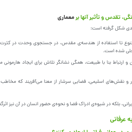
 تقدس و تأثیر آنها بر
معماری
لیدی شکل گرفته است:
 متنوع تا استفاده از هندسه‌ی مقدس، در جستجوی وحدت در کثرت
جلی شده است.
و ارتباط بنا با طبیعت، همگی نشانگر تلاش برای ایجاد هارمونی می
 نقش‌های اسلیمی، فضایی سرشار از معنا می‌آفریند که مخاطب را
رانی، بلکه در شیوه‌ی ادراک فضا و نحوه‌ی حضور انسان در آن نیز اثرگذ