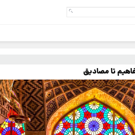
فاهیم تا مصادیق