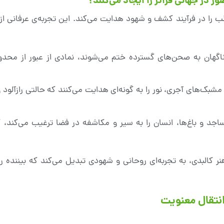
در جهانی فراتر را ایجاد می‌کنند؟
را در فرآیند کشف و شهود هدایت می‌کند. این تجربه‌ی عرفانی از 
ه ناگهان به صحن‌های گسترده ختم می‌شوند، نمادی از عبور از م
مشبک‌های آجری، نور را به گونه‌ای هدایت می‌کنند که حالتی رازآلود 
مساجد و باغ‌ها، انسان را به سیر و مکاشفه در فضا ترغیب می‌کند،
 هنر کالبدی، به تجربه‌ای روحانی و شهودی تبدیل می‌کند که بیننده 