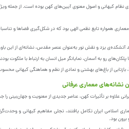
ه‌ی نظام کیهانی و اصول معنوی آیین‌های کهن بوده است. از جمله ویژ
 معماری همواره تابع نظمی الهی بود که در شکل‌گیری فضاها و تناس
 آتشکده‌ی یزد و نقش نور به‌عنوان عنصر مقدس، نشانه‌ای از این باور
ا پلکان‌های رو به آسمان، نمایانگر میل انسان به ارتباط با ملکوت بودند
”، بازتابی از باغ‌های بهشتی و نمادی از نظم و هماهنگی کیهانی محسو
رانی علاوه بر تأثیرات کهن، عناصر جدیدی از معنویت و جهان‌بینی را ج
اری اسلامی ایران تکامل یافتند، تجلی مفاهیم کیهانی و وحدت‌گرای
برون بود.