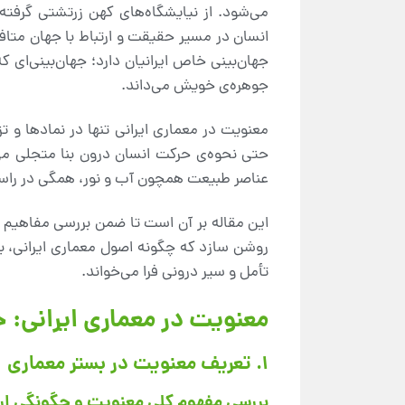
می‌شود. از نیایشگاه‌های کهن زرتشتی گرفته
انسان در مسیر حقیقت و ارتباط با جهان متاف
جهان‌بینی خاص ایرانیان دارد؛ جهان‌بینی‌ای
جوهره‌ی خویش می‌داند.
معنویت در معماری ایرانی تنها در نمادها و ت
حتی نحوه‌ی حرکت انسان درون بنا متجلی می‌
عناصر طبیعت همچون آب و نور، همگی در راستا
این مقاله بر آن است تا ضمن بررسی مفاهیم بن
روشن سازد که چگونه اصول معماری ایرانی، به‌
تأمل و سیر درونی فرا می‌خواند.
معنویت در معماری ایرانی: 
۱. تعریف معنویت در بستر معماری
بررسی مفهوم کلی معنویت و چگونگی ارتب