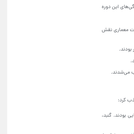
گی‌های این دوره
بات معماری نقش
 بودند.
.
ب می‌شدند.
ذب کرد:
ی بودند. گنبد،