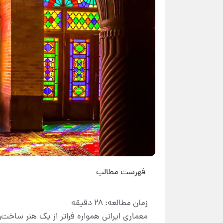
فهرست مطالب
معماری ایرانی همواره فراتر از یک هنر ساخ