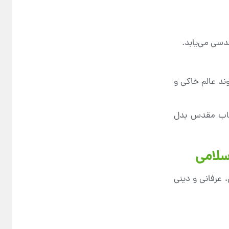
دسی می‌یابد.
وند عالم خاکی و
کتاب مقدس بدل
سلامی
 عرفانی و دینی