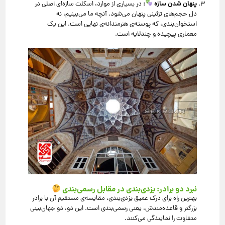
پنهان شدن سازه
:
در بسیاری از موارد، اسکلت سازه‌ای اصلی در
دل حجم‌های تزئینی پنهان می‌شود. آنچه ما می‌بینیم، نه
استخوان‌بندی، که پوسته‌ی هنرمندانه‌ی نهایی است. این یک
معماری پیچیده و چندلایه است.
نبرد دو برادر: یزدی‌بندی در مقابل رسمی‌بندی
بهترین راه برای درک عمیق یزدی‌بندی، مقایسه‌ی مستقیم آن با برادر
بزرگتر و قاعده‌مندش، یعنی رسمی‌بندی است. این دو، دو جهان‌بینی
متفاوت را نمایندگی می‌کنند.