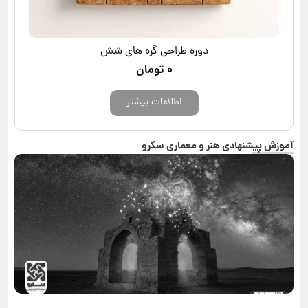
دوره طراحی گره های شش
۰
تومان
اطلاعات بیشتر
آموزش پیشنهادی هنر و معماری سکرو