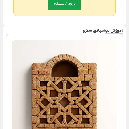
ورود / ثبت‌نام
آموزش پیشنهادی سکرو