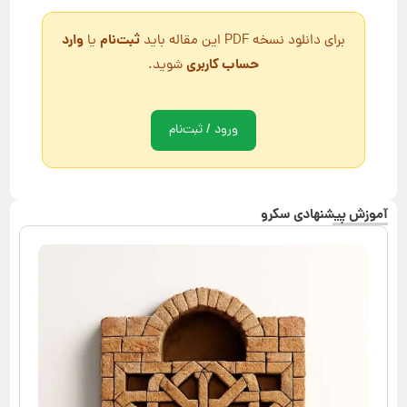
ثبت‌نام
وارد
برای دانلود نسخه PDF این مقاله باید
یا
حساب کاربری
شوید.
ورود / ثبت‌نام
آموزش پیشنهادی سکرو