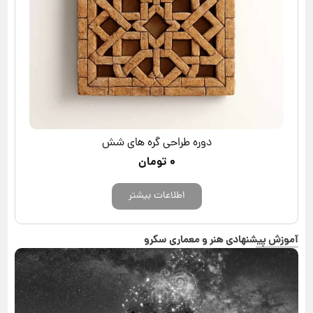
دوره طراحی گره های شش
۰
تومان
اطلاعات بیشتر
آموزش پیشنهادی هنر و معماری سکرو