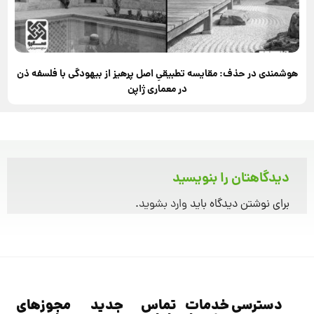
هوشمندی در حذف: مقایسه تطبیقیِ اصل پرهیز از بیهودگی با فلسفه ذن
در معماری ژاپن
دیدگاهتان را بنویسید
برای نوشتن دیدگاه باید
وارد بشوید
.
دسترسی
خدمات
تماس
جدید
مجوزهای