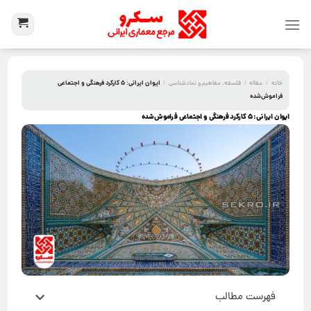
ایوان ایرانی: ۵ کارکرد فرهنگی و اجتماعی
خانه
/
مقاله
/
فلسفه، مفاهیم و نمادشناسی
/
فراموش‌شده
ایوان ایرانی: ۵ کارکرد فرهنگی و اجتماعی فراموش‌شده
فهرست مطالب