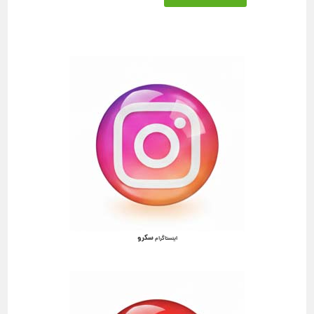
سکرو
اینستاگرام