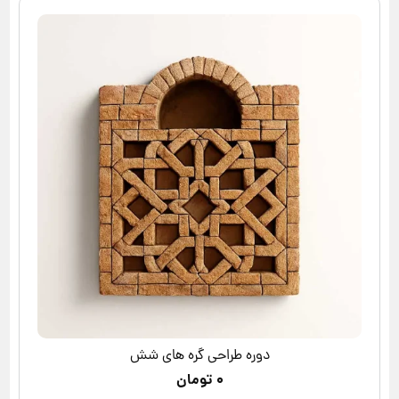
دوره طراحی گره های شش
۰
تومان