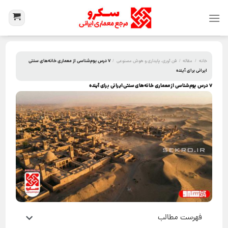
۷ درس بوم‌شناسی از معماری خانه‌های سنتی
خانه
/
مقاله
/
فن آوری، پایداری و هوش مصنوعی
/
ایرانی برای آینده
۷ درس بوم‌شناسی از معماری خانه‌های سنتی ایرانی برای آینده
فهرست مطالب