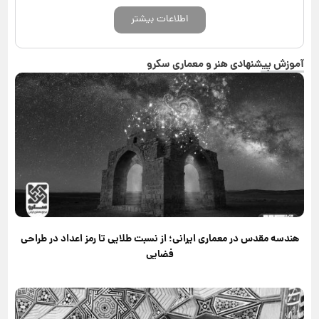
اطلاعات بیشتر
آموزش پیشنهادی هنر و معماری سکرو
هندسه مقدس در معماری ایرانی؛ از نسبت طلایی تا رمز اعداد در طراحی
فضایی