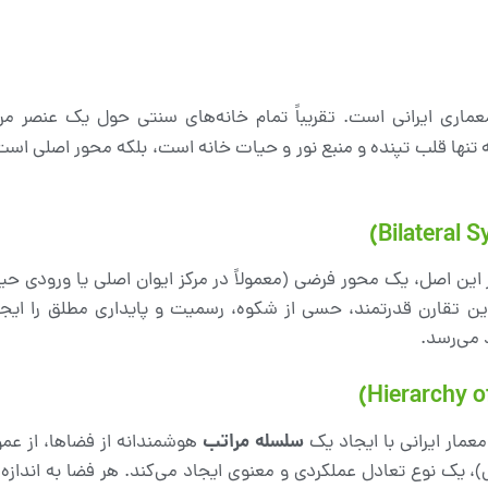
ماری ایرانی است. تقریباً تمام خانه‌های سنتی حول یک عنصر م
 تنها قلب تپنده و منبع نور و حیات خانه است، بلکه محور اصلی است
 این اصل، یک محور فرضی (معمولاً در مرکز ایوان اصلی یا ورودی حیا
. این تقارن قدرتمند، حسی از شکوه، رسمیت و پایداری مطلق را ایجا
 می‌رسد.
سلسله مراتب
مار ایرانی با ایجاد یک
هوشمندانه از فضاها، از ع
ی)، یک نوع تعادل عملکردی و معنوی ایجاد می‌کند. هر فضا به اندازه