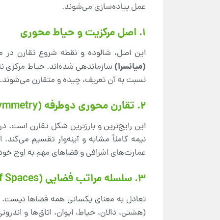
عمل پیاده‌سازی می‌شوند.
1. اصل مرکزیت و حیاط محوری
این اصل، شالوده و نقطه شروع تقارن در مع
(میانسرا)
سازماندهی شده‌اند. حیاط مرکزی نه
نسبت به آن تعریف، چیده و متقارن می‌شوند.
2. تقارن محوری دوطرفه (Bilateral Symmetry)
این رایج‌ترین و بارزترین شکل تقارن است. در
نیمه کاملاً مشابه و آینه‌وار تقسیم می‌کند
عمارت‌های اشرافی و فضاهای مهم به اوج خود
3. سلسله مراتب فضایی (Hierarchy of Spaces)
تعادل به معنای یکسانی همه فضاها نیست. مع
(هشتی، دالان، حیاط، ایوان، اتاق‌ها و اندرون