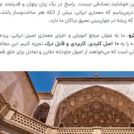
اس خوشایند تصادفی نیست. پاسخ در یک زبان پنهان و قدرتمند نه
 درمی‌یابیم که معماری ایرانی، بیش از آنکه هنر ساخت‌وساز باشد، 
 ریشه در جهان‌بینی عمیق نیاکان ما دارد.
رو
، ما به عنوان مرجع آموزش و اجرای معماری اصیل ایرانی، پرده ا
10
اصل کلیدی، کاربردی و قابل درک
ه را به
تجزیه کنیم. این مقاله
ی است که می‌خواهند از اصول جاودانه تقارن و تعادل برای خلق فضا