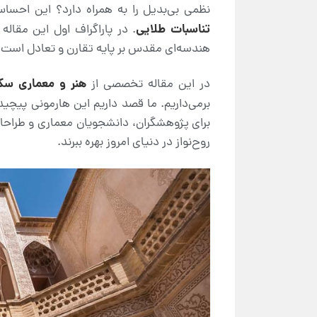
نظمی بی‌بدیل را به همراه دارد؟ این احس
تناسبات طلایی
. در پاراگراف اول این مقاله
هندسه‌ای مقدس بر پایه تقارن و تعادل است که
هنر و معماری سک
در این مقاله تخصصی از
برمی‌داریم. ما قصد داریم این هارمونی پیچید
برای پژوهشگران، دانشجویان معماری و طراحان
روح‌نواز در دنیای امروز بهره ببرند.