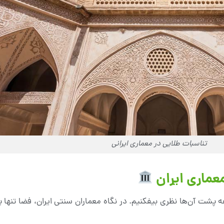
تناسبات طلایی در معماری ایرانی
عماری ایران
ه پشت آن‌ها نظری بیفکنیم. در نگاه معماران سنتی ایران، فضا تنها