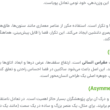
این وزن‌دهی، خود نوعی تعادل پویاست.
و تکرار است. استفاده مکرر از عناصر معماری مانند ستون‌ها، طاق‌ها،
صری دلنشین ایجاد می‌کند. این تکرار، فضا را قابل پیش‌بینی، هماه
ند.
مقیاس انسانی
ت
است. ارتفاع سقف‌ها، عرض درها و ابعاد اتاق‌ها به
ند. این اصل باعث می‌شود ساکنین در فضا احساس راحتی و تعلق کنند 
، جوهره اصلی یک طراحی انسان‌محور است.
و درک آن برای پژوهشگران بسیار حائز اهمیت است. در تعادل نامتق
 برابرند. برای مثال، یک عنصر بزرگ و ساده در یک سمت (مانند یک 