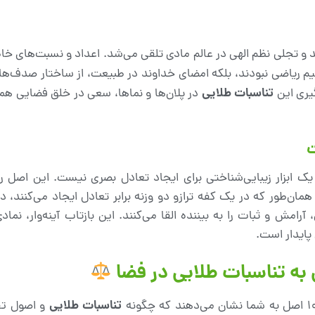
د و تجلی نظم الهی در عالم مادی تلقی می‌شد. اعداد و نسبت‌های خ
Golden )، صرفاً مفاهیم ریاضی نبودند، بلکه امضای خداوند در طبیعت، از ساختار صد
تناسبات طلایی
گیری این
در پلان‌ها و نماها، سعی در خلق فضایی هم
ت
 یک ابزار زیبایی‌شناختی برای ایجاد تعادل بصری نیست. این اصل 
مان‌طور که در یک کفه ترازو دو وزنه برابر تعادل ایجاد می‌کنند، د
 و ثبات را به بیننده القا می‌کنند. این بازتاب آینه‌وار، نمادی
پایدار است.
تناسبات طلایی
و اصول تقا