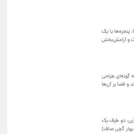
 پنجره‌ها یا یک
نگ و آرامش‌بخش
 گونه‌ای طراحی
و فضا بر آن‌ها
ارن، دو طرف یک
دیوار گچی صاف)