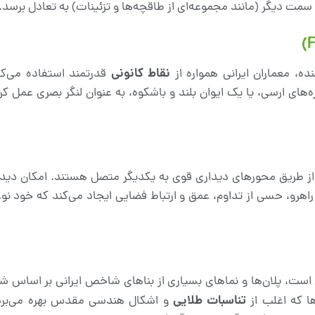
سمت دیگر (مانند مجموعه‌ای از طاقچه‌ها و تزئینات) به تعادل برسد.
نقاط کانونی
ده، معماران ایرانی همواره از
قدرتمند استفاده می‌
ه‌های ارسی، یا یک ایوان بلند و باشکوه، به عنوان لنگر بصری عمل کر
، از طریق محورهای دیداری قوی به یکدیگر متصل هستند. امکان دید
راهرو، حسی از تداوم، عمق و ارتباط فضایی ایجاد می‌کند که خود نو
ست، پلان‌ها و نماهای بسیاری از بناهای شاخص ایرانی بر اساس 
تناسبات طلایی
ها که اغلب از
و اشکال هندسی مقدس بهره می‌برد