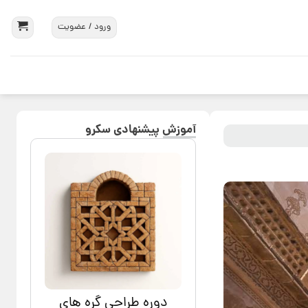
ورود / عضویت
آموزش پیشنهادی سکرو
دوره طراحی گره های