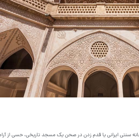
ک خانه سنتی ایرانی یا قدم زدن در صحن یک مسجد تاریخی، حسی از آر