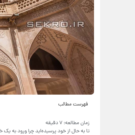
فهرست مطالب
تا به حال از خود پرسیده‌اید چرا ورود به ی