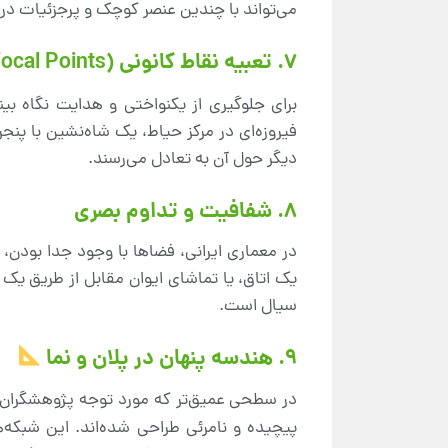
می‌تواند با چندین عنصر کوچک و پرجزئیات در 
7. تعبیه نقاط کانونی (Focal Points)
برای جلوگیری از یکنواختی و هدایت نگاه بینن
فیروزه‌ای در مرکز حیاط، یک شاه‌نشین با پنجر
دیگر حول آن به تعادل می‌رسند.
8. شفافیت و تداوم بصری
در معماری ایرانی، فضاها با وجود جدا بودن
یک اتاق، یا تماشای ایوان مقابل از طریق یک 
سیال است.
9. هندسه پنهان در پلان و نما
در سطحی عمیق‌تر که مورد توجه پژوهشگران ا
پیچیده و نامرئی طراحی شده‌اند. این شبکه‌