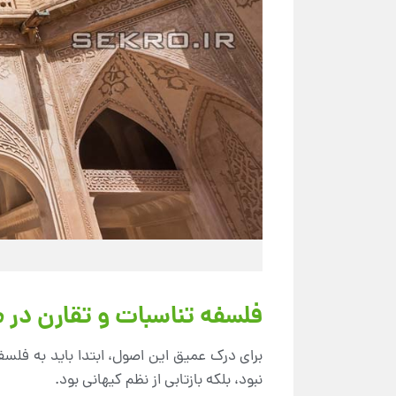
فلسفه تناسبات و تقارن در م
برای درک عمیق این اصول، ابتدا باید به فلسف
نبود، بلکه بازتابی از نظم کیهانی بود.