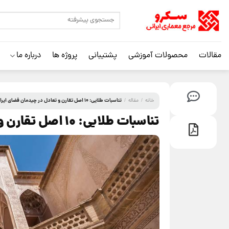
مقالات
محصولات آموزشی
پشتیبانی
پروژه ها
درباره ما
تناسبات طلایی: 10 اصل تقارن و تعادل در چیدمان فضای ایرانی
خانه
/
مقاله
/
تناسبات طلایی: 10 اصل تقارن و تعادل در چیدمان فضای ایرانی