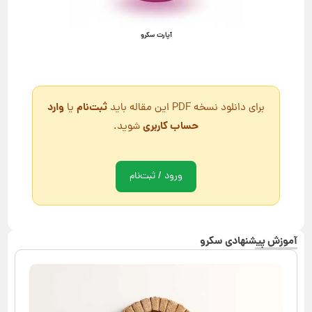
آپارت سکرو
ثبت‌نام
وارد
برای دانلود نسخه PDF این مقاله باید
یا
حساب کاربری
شوید.
ورود / ثبت‌نام
آموزش پیشنهادی سکرو