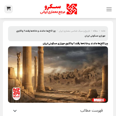
چرا کاخ‌ها ماندند و خانه‌ها رفتند؟ واکاویِ
خانه
/
مقاله
/
تاریخ و سبک شناسی معماری ایران
/
مهرازی مسکونی ایران
چرا کاخ‌ها ماندند و خانه‌ها رفتند؟ واکاویِ مهرازی مسکونی ایران
فهرست مطالب