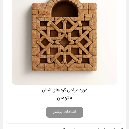
دوره طراحی گره های شش
۰
تومان
اطلاعات بیشتر