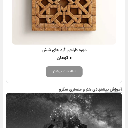
دوره طراحی گره های شش
۰
تومان
اطلاعات بیشتر
آموزش پیشنهادی هنر و معماری سکرو