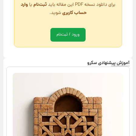
ثبت‌نام
وارد
برای دانلود نسخه PDF این مقاله باید
یا
حساب کاربری
شوید.
ورود / ثبت‌نام
آموزش پیشنهادی سکرو