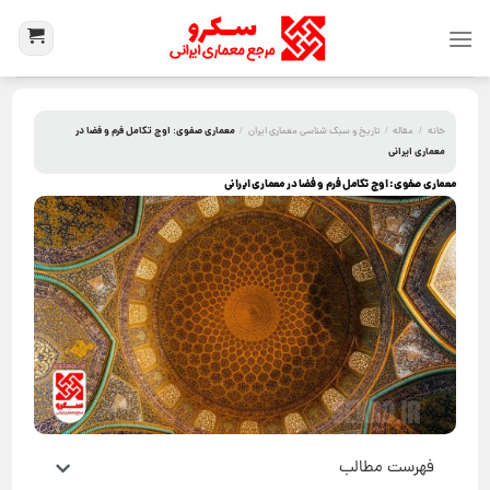
معماری صفوی: اوج تکامل فرم و فضا در
خانه
/
مقاله
/
تاریخ و سبک شناسی معماری ایران
/
معماری ایرانی
معماری صفوی: اوج تکامل فرم و فضا در معماری ایرانی
فهرست مطالب