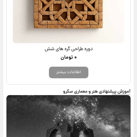
دوره طراحی گره های شش
۰
تومان
اطلاعات بیشتر
آموزش پیشنهادی هنر و معماری سکرو