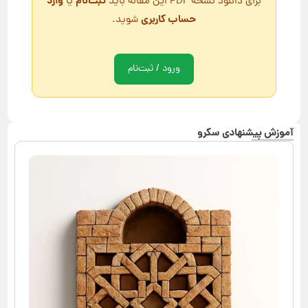
ثبت‌نام
وارد
برای دانلود نسخه PDF این مقاله باید
یا
حساب کاربری
شوید.
ورود / ثبت‌نام
آموزش پیشنهادی سکرو