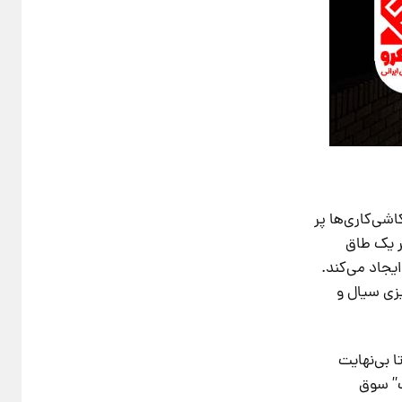
اشی‌کاری‌ها پر
ر یک طاق
یجاد می‌کند.
زی سیال و
 بی‌نهایت
ت” سوق