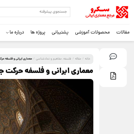
مقالات
محصولات آموزشی
پشتیبانی
پروژه ها
درباره ما
معماری ایرانی و فلسفه حرکت
خانه
/
مقاله
/
فلسفه، مفاهیم و نمادشناسی
/
معماری ایرانی و فلسفه حرکت ج