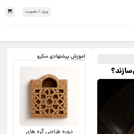
ورود / عضویت
آموزش پیشنهادی سکرو
سازند؟
دوره طراحی گره های