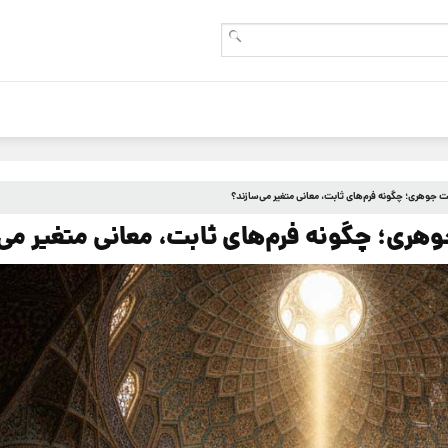
 جوهری؛ چگونه فرم‌های ثابت، معانی متغیر می‌سازند؟
وهری؛ چگونه فرم‌های ثابت، معانی متغیر می‌