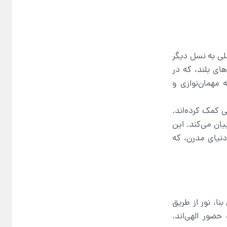
سلی به نسل دیگر
های بلند، که در
 مهمان‌نوازی و
ی کمک کرده‌اند.
ان می‌کند. این
دنیای مدرن، که
ا، نور از طریق
حضور الهی‌اند.