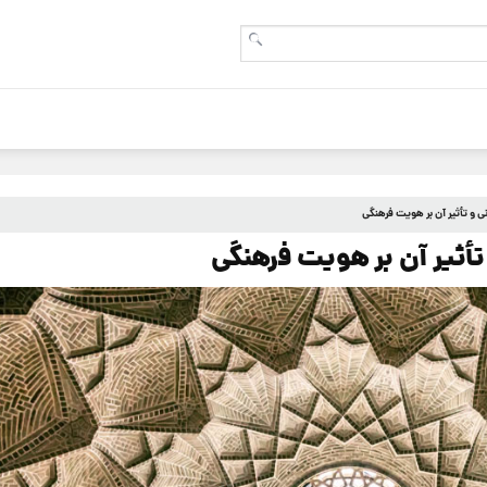
 و تأثیر آن بر هویت فرهنگی
تأثیر آن بر هویت فرهنگی