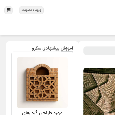
ورود / عضویت
آموزش پیشنهادی سکرو
دوره طراحی گره های