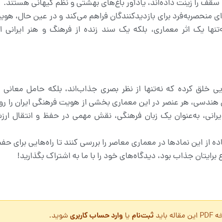
سقف را زینت داده‌اند، یادآور باغ‌های بهشتی و نظم کیهانی هستند.
ه‌ای منحصربه‌فرد برای بازدیدکنندگان فراهم می‌کند و در عین حال، هو
‌تنها یک اثر معماری، بلکه یک سند زنده از فرهنگ و هنر ایران
هایی خلق کرده که نه‌تنها از نظر بصری جذاب‌اند، بلکه حامل معانی
های هندسی، هر عنصر در این معماری بخشی از هویت فرهنگی ایران را رو
یرانی، به‌عنوان یک زبان فرهنگی، نقش مهمی در حفظ و انتقال ا
ه از این نمادها در معماری معاصر را بررسی کنند تا راه‌هایی برای 
 برایتان جذاب بود، دیدگاه‌های خود را با ما به اشتراک بگذارید!
ثبت‌نام
وارد حساب کاربری
 باید
یا
شوید.