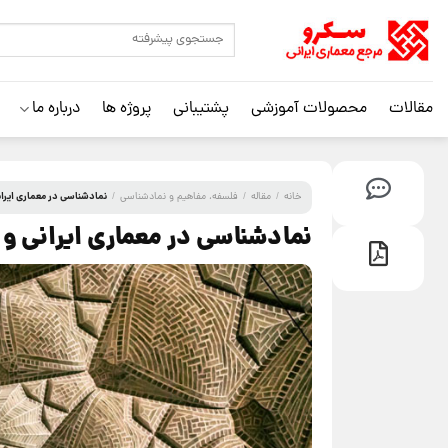
مقالات
محصولات آموزشی
پشتیبانی
پروژه ها
درباره ما
نمادشناسی در معماری ایرانی
خانه
/
مقاله
/
فلسفه، مفاهیم و نمادشناسی
/
نمادشناسی در معماری ایرانی و 