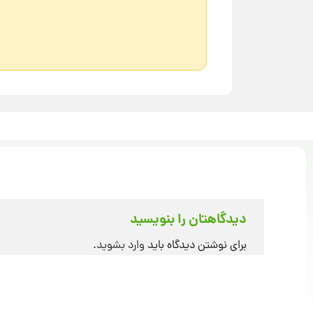
دیدگاهتان را بنویسید
برای نوشتن دیدگاه باید
وارد بشوید
.