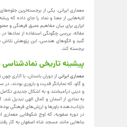
معماری ایرانی، یکی از برجسته‌ترین جلوه‌های
لایه‌هایی از معنا و نماد را جای داده که ریش
ابزاری برای بیان مفاهیم عمیق فرهنگی و مع
مقاله، بررسی چگونگی استفاده از نمادها در م
گنبد و الگوهای هندسی، این پژوهش تلاش می‌
برجسته کند.
پیشینه تاریخی نمادشناسی در
معماری ایرانی
از دوران باستان، با آثاری چون
و گاو، که نمایانگر قدرت و باروری بودند، در ستو
و دینی درآمیختند و به اشکال جدیدی تکامل ی
به نمادی از آسمان و کمال الهی تبدیل شد. 
بازتاب‌دهنده باورها و ارزش‌های فرهنگی بوده‌ا
در دوره صفویه، که اوج شکوفایی معماری ای
بناهایی مانند مسجد شاه اصفهان به کار رفتن