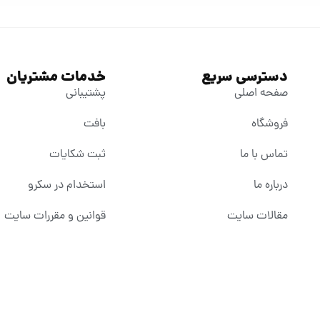
دسترسی سریع
خدمات مشتریان
صفحه اصلی
پشتیبانی
فروشگاه
بافت
تماس با ما
ثبت شکایات
درباره ما
استخدام در سکرو
مقالات سایت
قوانین و مقررات سایت