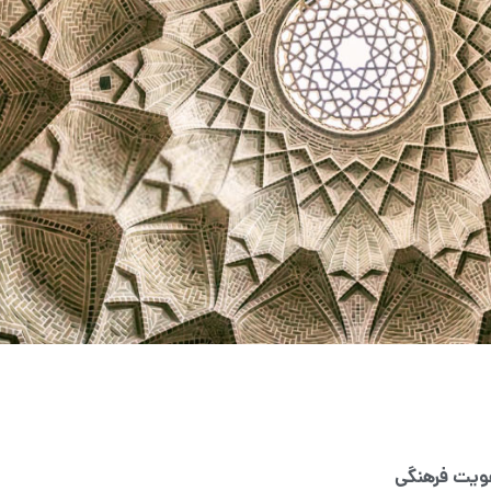
هویت فرهنگی