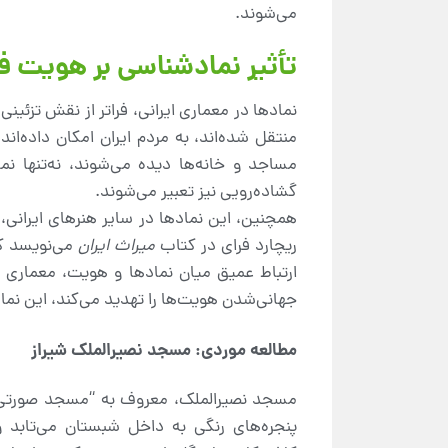
می‌شوند.
تأثیر نمادشناسی بر هویت ف
نمادها در معماری ایرانی، فراتر از نقش تزئینی
منتقل شده‌اند، به مردم ایران امکان داده‌اند
مساجد و خانه‌ها دیده می‌شوند، نه‌تنها نم
گشاده‌رویی نیز تعبیر می‌شوند.
همچنین، این نمادها در سایر هنرهای ایرانی، 
ریچارد فرای در کتاب
میراث ایران
می‌نویسد که
ارتباط عمیق میان نمادها و هویت، معماری ای
جهانی‌شدن هویت‌ها را تهدید می‌کند، این نما
مطالعه موردی: مسجد نصیرالملک شیراز
مسجد نصیرالملک، معروف به “مسجد صورتی”، نم
پنجره‌های رنگی به داخل شبستان می‌تابد و 