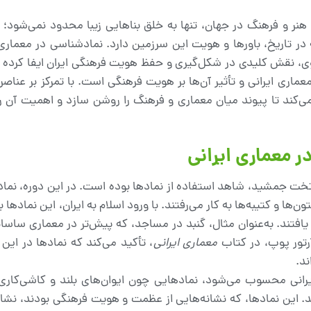
 هنر و فرهنگ در جهان، تنها به خلق بناهایی زیبا محدود نمی‌شود؛ 
ه در تاریخ، باورها و هویت این سرزمین دارد. نمادشناسی در معماری ا
نوی، نقش کلیدی در شکل‌گیری و حفظ هویت فرهنگی ایران ایفا کرد
عماری ایرانی و تأثیر آن‌ها بر هویت فرهنگی است. با تمرکز بر عناص
کند تا پیوند میان معماری و فرهنگ را روشن سازد و اهمیت آن را 
 معماری ایرانی
 تخت جمشید، شاهد استفاده از نمادها بوده است. در این دوره، نماد
ن‌ها و کتیبه‌ها به کار می‌رفتند. با ورود اسلام به ایران، این نمادها 
افتند. به‌عنوان مثال، گنبد در مساجد، که پیش‌تر در معماری ساسا
آرتور پوپ، در کتاب
معماری ایرانی
، تأکید می‌کند که نمادها در این
ند.
رانی محسوب می‌شود، نمادهایی چون ایوان‌های بلند و کاشی‌کاری
د. این نمادها، که نشانه‌هایی از عظمت و هویت فرهنگی بودند، نشان