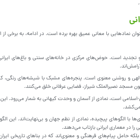
انی
وان نمادهایی با معانی عمیق بهره برده است. در ادامه، به برخی از 
 تجدید است. حوض‌های مرکزی در خانه‌های سنتی و باغ‌های ایرانی،
رامش‌اند.
الهی و روشنی معنوی است. پنجره‌های مشبک با شیشه‌های رنگی، که 
ن مسجد نصیرالملک شیراز، فضایی عرفانی خلق می‌کنند.
انی-اسلامی است، نمادی از آسمان و وحدت کیهانی به شمار می‌رود. ای
 می‌کشد.
ها با الگوهای پیچیده، نمادی از نظم جهان و بی‌نهایت‌اند. این الگ
را در معماری ایرانی بازتاب می‌دهند.
، بلکه حامل پیام‌های فرهنگی و معنوی‌اند که در بناهای تاریخی ایر