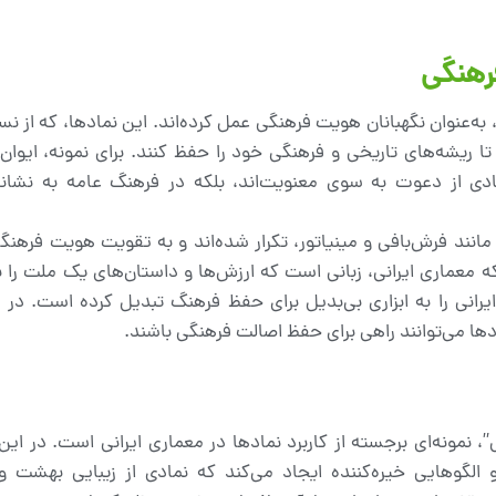
رهنگی
، به‌عنوان نگهبانان هویت فرهنگی عمل کرده‌اند. این نمادها، که از ن
 تا ریشه‌های تاریخی و فرهنگی خود را حفظ کنند. برای نمونه، ایوان‌
ادی از دعوت به سوی معنویت‌اند، بلکه در فرهنگ عامه به نشانه
مانند فرش‌بافی و مینیاتور، تکرار شده‌اند و به تقویت هویت فرهنگ
 معماری ایرانی، زبانی است که ارزش‌ها و داستان‌های یک ملت را بی
رانی را به ابزاری بی‌بدیل برای حفظ فرهنگ تبدیل کرده است. در 
دها می‌توانند راهی برای حفظ اصالت فرهنگی باشند.
ونه‌ای برجسته از کاربرد نمادها در معماری ایرانی است. در این بن
الگوهایی خیره‌کننده ایجاد می‌کند که نمادی از زیبایی بهشت و 