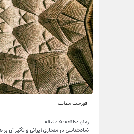
فهرست مطالب
نمادشناسی در معماری ایرانی و تأثیر آن بر 