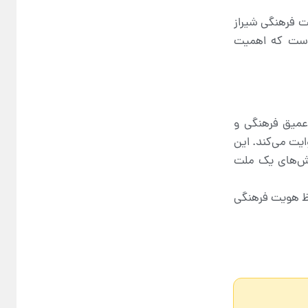
یت فرهنگی شیراز
ی است که اهمیت
 عمیق فرهنگی و
ایت می‌کند. این
رزش‌های یک ملت
حفظ هویت فرهنگی