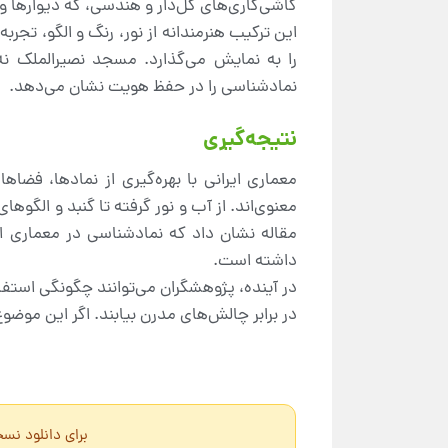
کاشی‌کاری‌های گل‌دار و هندسی، که دیوارها و 
این ترکیب هنرمندانه از نور، رنگ و الگو، تجرب
را به نمایش می‌گذارد. مسجد نصیرالملک نه
نمادشناسی را در حفظ هویت نشان می‌دهد.
نتیجه‌گیری
معماری ایرانی با بهره‌گیری از نمادها، فضا
معنوی‌اند. از آب و نور گرفته تا گنبد و الگو
مقاله نشان داد که نمادشناسی در معماری ا
داشته است.
در آینده، پژوهشگران می‌توانند چگونگی استفاد
در برابر چالش‌های مدرن بیابند. اگر این موضوع
برای دانلود نسخه PDF این مقاله