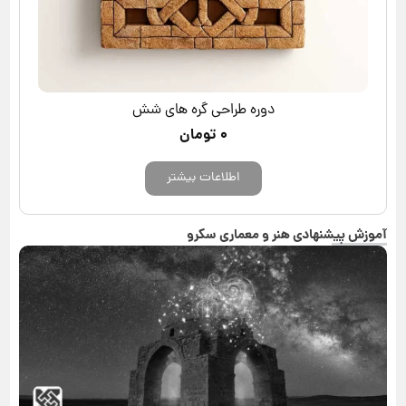
دوره طراحی گره های شش
۰
تومان
اطلاعات بیشتر
آموزش پیشنهادی هنر و معماری سکرو