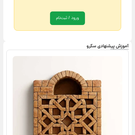
ورود / ثبت‌نام
آموزش پیشنهادی سکرو