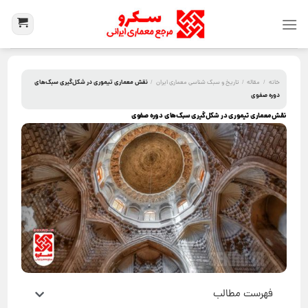
نقش معماری تیموری در شکل‌گیری سبک‌های
خانه
/
مقاله
/
تاریخ و سبک شناسی معماری ایران
/
دوره صفوی
نقش معماری تیموری در شکل‌گیری سبک‌های دوره صفوی
فهرست مطالب