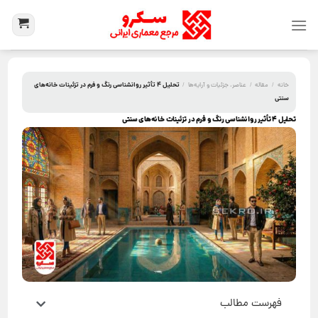
تحلیل ۴ تأثیر روانشناسی رنگ و فرم در تزئینات خانه‌های
خانه
/
مقاله
/
عناصر، جزئیات و آرایه‌ها
/
سنتی
تحلیل ۴ تأثیر روانشناسی رنگ و فرم در تزئینات خانه‌های سنتی
فهرست مطالب