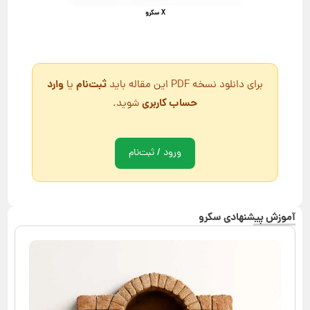
X سکرو
ثبت‌نام
وارد
برای دانلود نسخه PDF این مقاله باید
یا
حساب کاربری
شوید.
ورود / ثبت‌نام
آموزش پیشنهادی سکرو