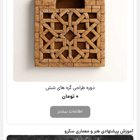
دوره طراحی گره های شش
۰
تومان
اطلاعات بیشتر
آموزش پیشنهادی هنر و معماری سکرو